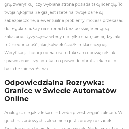
grę, zweryfikuj, czy wybrana strona posiada taką licencję. To
twoja rękojmia, że gra jest rzetelna, twoje dane są
zabezpieczone, a ewentualne problemy możesz przekazać
do regulatora. Gry na stronach bez polskiej licencji są
zakazane. Ryzykujesz wtedy nie tylko stratę pieniędzy, ale
też nieobecność jakiejkolwiek ścieżki reklamacyjnej.
Weryfikacja licencji operatora to taki sam obowiązek jak
sprawdzenie, czy apteka ma prawo do obrotu lekami. To
baza bezpieczeństwa.
Odpowiedzialna Rozrywka:
Granice w Świecie Automatów
Online
Analogicznie jak z lekami – trzeba przestrzegać zaleceń. W
grach hazardowych zaleceniem jest zdrowy rozsądek.
Świadoma gra to nie frazes, a obowiązek. Nade wszystko: to