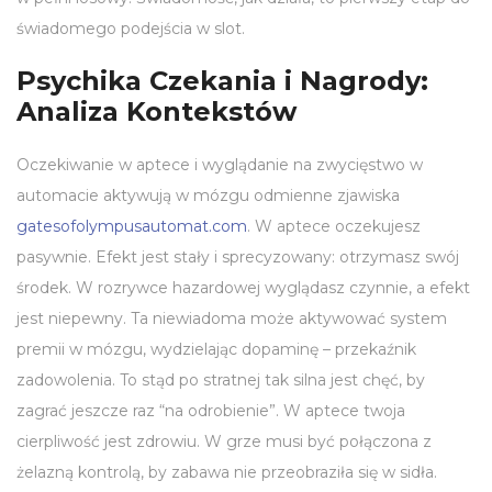
świadomego podejścia w slot.
Psychika Czekania i Nagrody:
Analiza Kontekstów
Oczekiwanie w aptece i wyglądanie na zwycięstwo w
automacie aktywują w mózgu odmienne zjawiska
gatesofolympusautomat.com
. W aptece oczekujesz
pasywnie. Efekt jest stały i sprecyzowany: otrzymasz swój
środek. W rozrywce hazardowej wyglądasz czynnie, a efekt
jest niepewny. Ta niewiadoma może aktywować system
premii w mózgu, wydzielając dopaminę – przekaźnik
zadowolenia. To stąd po stratnej tak silna jest chęć, by
zagrać jeszcze raz “na odrobienie”. W aptece twoja
cierpliwość jest zdrowiu. W grze musi być połączona z
żelazną kontrolą, by zabawa nie przeobraziła się w sidła.