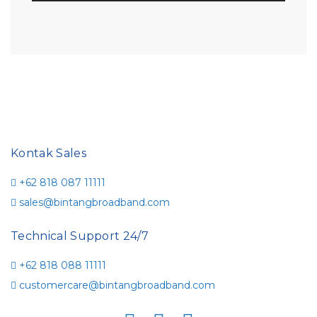
Kontak Sales
+62 818 087 11111
sales@bintangbroadband.com
Technical Support 24/7
+62 818 088 11111
customercare@bintangbroadband.com