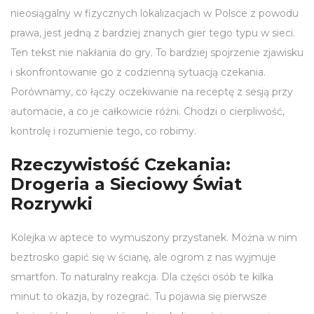
nieosiągalny w fizycznych lokalizacjach w Polsce z powodu
prawa, jest jedną z bardziej znanych gier tego typu w sieci.
Ten tekst nie nakłania do gry. To bardziej spojrzenie zjawisku
i skonfrontowanie go z codzienną sytuacją czekania.
Porównamy, co łączy oczekiwanie na receptę z sesją przy
automacie, a co je całkowicie różni. Chodzi o cierpliwość,
kontrolę i rozumienie tego, co robimy.
Rzeczywistość Czekania:
Drogeria a Sieciowy Świat
Rozrywki
Kolejka w aptece to wymuszony przystanek. Można w nim
beztrosko gapić się w ścianę, ale ogrom z nas wyjmuje
smartfon. To naturalny reakcja. Dla części osób te kilka
minut to okazja, by rozegrać. Tu pojawia się pierwsze