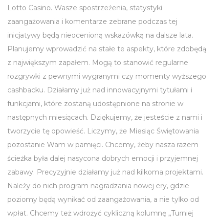
Lotto Casino. Wasze spostrzeżenia, statystyki
zaangażowania i komentarze zebrane podczas tej
inicjatywy będą nieocenioną wskazówką na dalsze lata.
Planujemy wprowadzić na stałe te aspekty, które zdobędą
z największym zapałem. Mogą to stanowić regularne
rozgrywki z pewnymi wygranymi czy momenty wyższego
cashbacku. Działamy już nad innowacyjnymi tytułami i
funkcjami, które zostaną udostępnione na stronie w
następnych miesiącach. Dziękujemy, że jesteście z nami i
tworzycie tę opowieść. Liczymy, że Miesiąc Świętowania
pozostanie Wam w pamięci. Chcemy, żeby nasza razem
ścieżka była dalej nasycona dobrych emocji i przyjemnej
zabawy. Precyzyjnie działamy już nad kilkoma projektami.
Należy do nich program nagradzania nowej ery, gdzie
poziomy będą wynikać od zaangażowania, a nie tylko od
wpłat. Chcemy też wdrożyć cykliczną kolumnę „Turniej