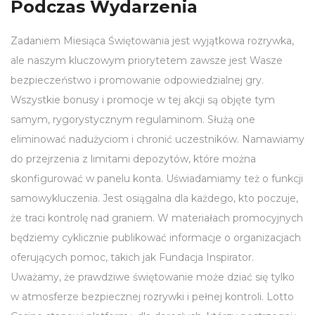
Podczas Wydarzenia
Zadaniem Miesiąca Świętowania jest wyjątkowa rozrywka,
ale naszym kluczowym priorytetem zawsze jest Wasze
bezpieczeństwo i promowanie odpowiedzialnej gry.
Wszystkie bonusy i promocje w tej akcji są objęte tym
samym, rygorystycznym regulaminom. Służą one
eliminować nadużyciom i chronić uczestników. Namawiamy
do przejrzenia z limitami depozytów, które można
skonfigurować w panelu konta. Uświadamiamy też o funkcji
samowykluczenia. Jest osiągalna dla każdego, kto poczuje,
że traci kontrolę nad graniem. W materiałach promocyjnych
będziemy cyklicznie publikować informacje o organizacjach
oferujących pomoc, takich jak Fundacja Inspirator.
Uważamy, że prawdziwe świętowanie może dziać się tylko
w atmosferze bezpiecznej rozrywki i pełnej kontroli. Lotto