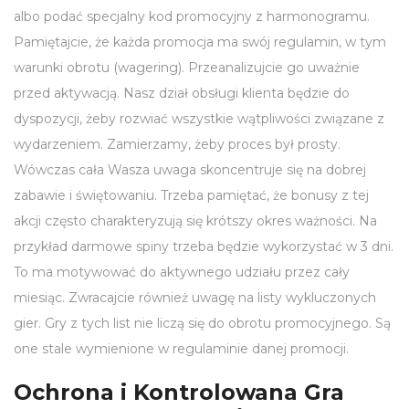
albo podać specjalny kod promocyjny z harmonogramu.
Pamiętajcie, że każda promocja ma swój regulamin, w tym
warunki obrotu (wagering). Przeanalizujcie go uważnie
przed aktywacją. Nasz dział obsługi klienta będzie do
dyspozycji, żeby rozwiać wszystkie wątpliwości związane z
wydarzeniem. Zamierzamy, żeby proces był prosty.
Wówczas cała Wasza uwaga skoncentruje się na dobrej
zabawie i świętowaniu. Trzeba pamiętać, że bonusy z tej
akcji często charakteryzują się krótszy okres ważności. Na
przykład darmowe spiny trzeba będzie wykorzystać w 3 dni.
To ma motywować do aktywnego udziału przez cały
miesiąc. Zwracajcie również uwagę na listy wykluczonych
gier. Gry z tych list nie liczą się do obrotu promocyjnego. Są
one stale wymienione w regulaminie danej promocji.
Ochrona i Kontrolowana Gra