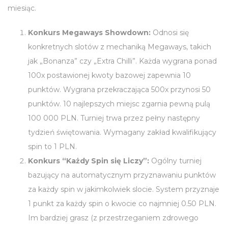
miesiąc.
Konkurs Megaways Showdown:
Odnosi się
konkretnych slotów z mechaniką Megaways, takich
jak „Bonanza” czy „Extra Chilli”. Każda wygrana ponad
100x postawionej kwoty bazowej zapewnia 10
punktów. Wygrana przekraczająca 500x przynosi 50
punktów. 10 najlepszych miejsc zgarnia pewną pulą
100 000 PLN. Turniej trwa przez pełny następny
tydzień świętowania. Wymagany zakład kwalifikujący
spin to 1 PLN.
Konkurs “Każdy Spin się Liczy”:
Ogólny turniej
bazujący na automatycznym przyznawaniu punktów
za każdy spin w jakimkolwiek slocie. System przyznaje
1 punkt za każdy spin o kwocie co najmniej 0.50 PLN.
Im bardziej grasz (z przestrzeganiem zdrowego