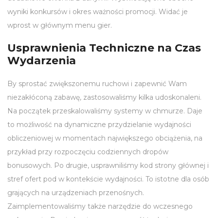
wyniki konkursów i okres ważności promocji. Widać je
wprost w głównym menu gier.
Usprawnienia Techniczne na Czas
Wydarzenia
By sprostać zwiększonemu ruchowi i zapewnić Wam
niezakłóconą zabawę, zastosowaliśmy kilka udoskonaleni.
Na początek przeskalowaliśmy systemy w chmurze. Daje
to możliwość na dynamiczne przydzielanie wydajności
obliczeniowej w momentach największego obciążenia, na
przykład przy rozpoczęciu codziennych dropów
bonusowych. Po drugie, usprawniliśmy kod strony głównej i
stref ofert pod w kontekście wydajności. To istotne dla osób
grających na urządzeniach przenośnych.
Zaimplementowaliśmy także narzędzie do wczesnego