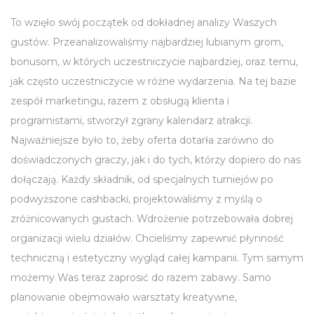
To wzięło swój początek od dokładnej analizy Waszych
gustów. Przeanalizowaliśmy najbardziej lubianym grom,
bonusom, w których uczestniczycie najbardziej, oraz temu,
jak często uczestniczycie w różne wydarzenia. Na tej bazie
zespół marketingu, razem z obsługą klienta i
programistami, stworzył zgrany kalendarz atrakcji.
Najważniejsze było to, żeby oferta dotarła zarówno do
doświadczonych graczy, jak i do tych, którzy dopiero do nas
dołączają. Każdy składnik, od specjalnych turniejów po
podwyższone cashbacki, projektowaliśmy z myślą o
zróżnicowanych gustach. Wdrożenie potrzebowała dobrej
organizacji wielu działów. Chcieliśmy zapewnić płynność
techniczną i estetyczny wygląd całej kampanii. Tym samym
możemy Was teraz zaprosić do razem zabawy. Samo
planowanie obejmowało warsztaty kreatywne,