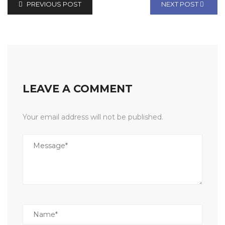
PREVIOUS POST
NEXT POST
LEAVE A COMMENT
Your email address will not be published.