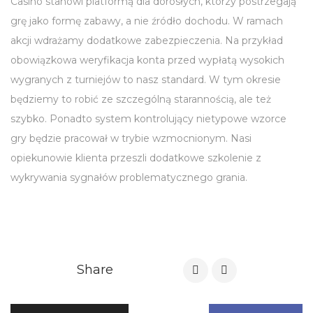
Casino stanowi platformą dla dorosłych, którzy postrzegają
grę jako formę zabawy, a nie źródło dochodu. W ramach
akcji wdrażamy dodatkowe zabezpieczenia. Na przykład
obowiązkowa weryfikacja konta przed wypłatą wysokich
wygranych z turniejów to nasz standard. W tym okresie
będziemy to robić ze szczególną starannością, ale też
szybko. Ponadto system kontrolujący nietypowe wzorce
gry będzie pracował w trybie wzmocnionym. Nasi
opiekunowie klienta przeszli dodatkowe szkolenie z
wykrywania sygnałów problematycznego grania.
Share