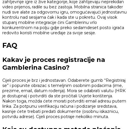
zahtjevnije igre iz žive kategorije, koje zahtijevaju neprekidan
video prijenos, radile su bez zastoja. Mobilna stranica također
nudi sve alate za odgovornu igru, omogućavajući jednostavnu
kontrolu nad sesijama čak i kada ste u pokretu. Ovaj visok
stupanj mobilne integracije čini Gamblerinu vrlo
konkurentnom na polju gdje preko sedamdeset posto igrača
redovito koristi mobilne uređaje za svoje sesije.
FAQ
Kakav je proces registracije na
Gamblerina Casino?
Cijeli proces je brz i jednostavan. Odaberete gumb “Registriraj
se” i popunite obrazac s temeljnim osobnim podacima (ime,
prezime, email, datum rođenja). Mora se odabrati valutu (HRK
je dostupna) i potvrditi da ste pročitali Uvjete korištenja.
Nakon toga, možda ćete morati potvrditi email adresu putem
linka. Za potpunu verifikaciju računa i podizanje sredstava,
kasnije ćete trebati predati dokumente (osobnu iskaznicu,
potvrdu adrese). Cijeli proces potraje nekoliko minuta.