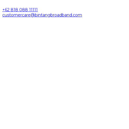
+62 818 088 11111
customercare@bintangbroadband.com