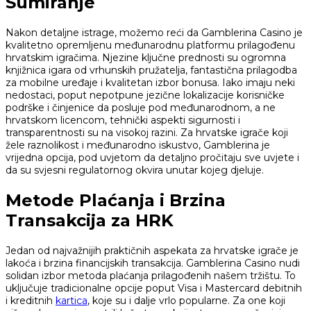
Sumiranje
Nakon detaljne istrage, možemo reći da Gamblerina Casino je
kvalitetno opremljenu međunarodnu platformu prilagođenu
hrvatskim igračima. Njezine ključne prednosti su ogromna
knjižnica igara od vrhunskih pružatelja, fantastična prilagodba
za mobilne uređaje i kvalitetan izbor bonusa. Iako imaju neki
nedostaci, poput nepotpune jezične lokalizacije korisničke
podrške i činjenice da posluje pod međunarodnom, a ne
hrvatskom licencom, tehnički aspekti sigurnosti i
transparentnosti su na visokoj razini. Za hrvatske igrače koji
žele raznolikost i međunarodno iskustvo, Gamblerina je
vrijedna opcija, pod uvjetom da detaljno pročitaju sve uvjete i
da su svjesni regulatornog okvira unutar kojeg djeluje.
Metode Plaćanja i Brzina
Transakcija za HRK
Jedan od najvažnijih praktičnih aspekata za hrvatske igrače je
lakoća i brzina financijskih transakcija. Gamblerina Casino nudi
solidan izbor metoda plaćanja prilagođenih našem tržištu. To
uključuje tradicionalne opcije poput Visa i Mastercard debitnih
i kreditnih
kartica
, koje su i dalje vrlo popularne. Za one koji