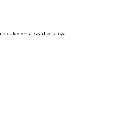
 untuk komentar saya berikutnya.