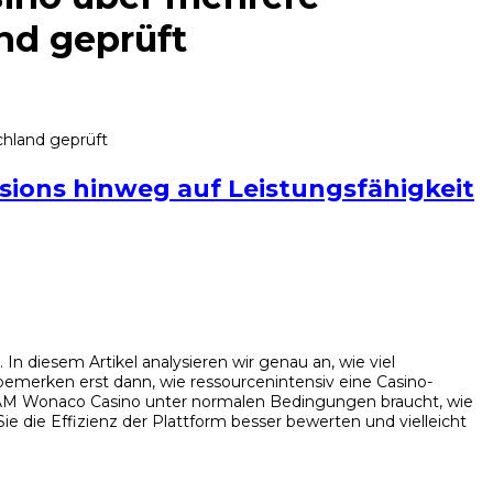
nd geprüft
chland geprüft
ions hinweg auf Leistungsfähigkeit
In diesem Artikel analysieren wir genau an, wie viel
bemerken erst dann, wie ressourcenintensiv eine Casino-
 RAM Wonaco Casino unter normalen Bedingungen braucht, wie
ie die Effizienz der Plattform besser bewerten und vielleicht