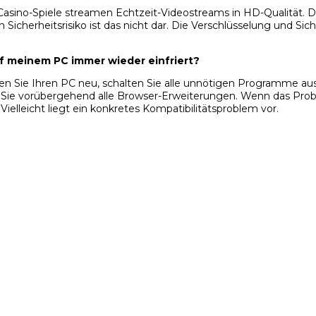
-Casino-Spiele streamen Echtzeit-Videostreams in HD-Qualität. 
 Sicherheitsrisiko ist das nicht dar. Die Verschlüsselung und S
f meinem PC immer wieder einfriert?
ten Sie Ihren PC neu, schalten Sie alle unnötigen Programme au
ren Sie vorübergehend alle Browser-Erweiterungen. Wenn das Pr
Vielleicht liegt ein konkretes Kompatibilitätsproblem vor.