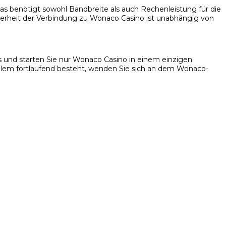
Das benötigt sowohl Bandbreite als auch Rechenleistung für die
icherheit der Verbindung zu Wonaco Casino ist unabhängig von
s und starten Sie nur Wonaco Casino in einem einzigen
oblem fortlaufend besteht, wenden Sie sich an dem Wonaco-