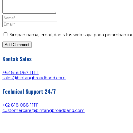
Simpan nama, email, dan situs web saya pada peramban ini
Kontak Sales
+62 818 087 11111
sales@bintangbroadband.com
Technical Support 24/7
+62 818 088 11111
customercare@bintangbroadband.com