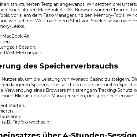
nen strukturierten Testplan angewandt. Wir setzten drei unter
und einen älteren MacBook Air. Als Browser wurden Chrome, Fir
Tools, vor allem dem Task-Manager und den Memory-Tools. Wir d
und wie sich der Wert nach dem Start von Spielen sowie nach 
emory-Leaks.
r MacBook Air.
onen.
angzeit-Session.
akte RAM-Messungen.
ierung des Speicherverbrauchs
he Nutzer ab, um die Leistung von Wonaco Casino zu steigern. Di
unden längeren Spielens. Das setzt den angesammelten Speiche
n. Die Verwendung eines Browsers mit strengem Tracking-Schutz 
 einen Blick in den Task-Manager sehen, um speicherintensive Pr
eut starten.
mieren.
duzieren.
z.B. Firefox) wechseln.
neinsatzes über 4-Stunden-Session