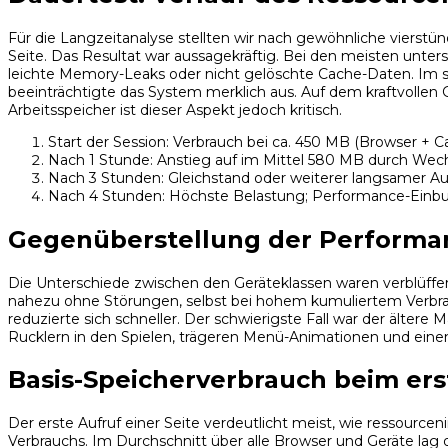
Für die Langzeitanalyse stellten wir nach gewöhnliche vierst
Seite. Das Resultat war aussagekräftig. Bei den meisten unte
leichte Memory-Leaks oder nicht gelöschte Cache-Daten. Im s
beeinträchtigte das System merklich aus. Auf dem kraftvolle
Arbeitsspeicher ist dieser Aspekt jedoch kritisch.
Start der Session: Verbrauch bei ca. 450 MB (Browser + Ca
Nach 1 Stunde: Anstieg auf im Mittel 580 MB durch Wechs
Nach 3 Stunden: Gleichstand oder weiterer langsamer Au
Nach 4 Stunden: Höchste Belastung; Performance-Einb
Gegenüberstellung der Performan
Die Unterschiede zwischen den Geräteklassen waren verblüffe
nahezu ohne Störungen, selbst bei hohem kumuliertem Verbrau
reduzierte sich schneller. Der schwierigste Fall war der älte
Rucklern in den Spielen, trägeren Menü-Animationen und einem 
Basis-Speicherverbrauch beim ers
Der erste Aufruf einer Seite verdeutlicht meist, wie ressource
Verbrauchs. Im Durchschnitt über alle Browser und Geräte la