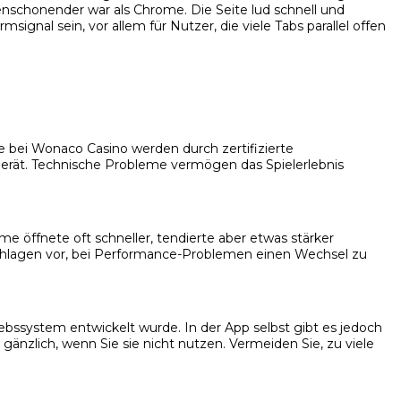
enschonender war als Chrome. Die Seite lud schnell und
gnal sein, vor allem für Nutzer, die viele Tabs parallel offen
se bei Wonaco Casino werden durch zertifizierte
erät. Technische Probleme vermögen das Spielerlebnis
e öffnete oft schneller, tendierte aber etwas stärker
 schlagen vor, bei Performance-Problemen einen Wechsel zu
riebssystem entwickelt wurde. In der App selbst gibt es jedoch
gänzlich, wenn Sie sie nicht nutzen. Vermeiden Sie, zu viele