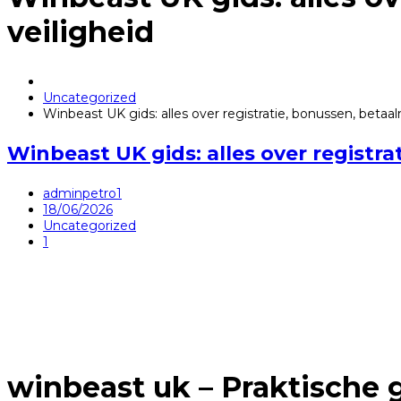
veiligheid
Uncategorized
Winbeast UK gids: alles over registratie, bonussen, beta
Winbeast UK gids: alles over registr
adminpetro1
18/06/2026
Uncategorized
1
winbeast uk – Praktische 