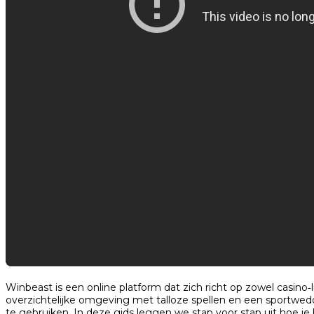
Winbeast is een online platform dat zich richt op zowel casino‑
overzichtelijke omgeving met talloze spellen en een sportwed
te gebruiken. In deze gids leggen we stap voor stap uit hoe je 