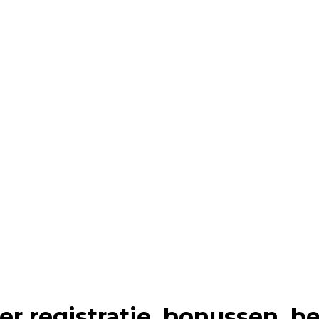
ver registratie, bonussen, 