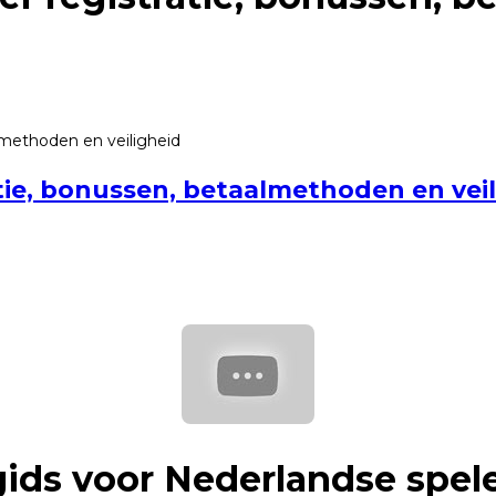
almethoden en veiligheid
atie, bonussen, betaalmethoden en vei
gids voor Nederlandse spel