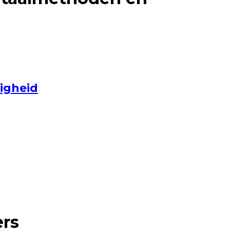
ligheid
ers