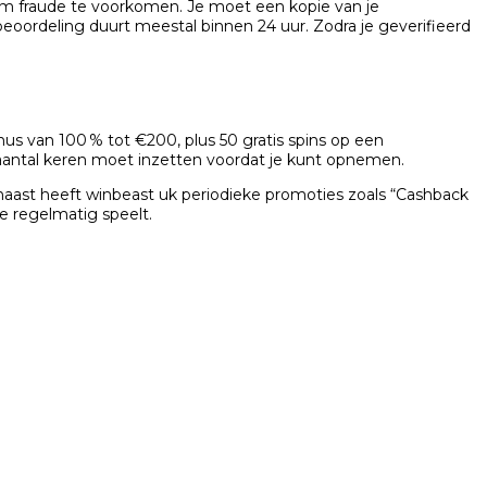
 om fraude te voorkomen. Je moet een kopie van je
beoordeling duurt meestal binnen 24 uur. Zodra je geverifieerd
us van 100 % tot €200, plus 50 gratis spins op een
aantal keren moet inzetten voordat je kunt opnemen.
naast heeft winbeast uk periodieke promoties zoals “Cashback
e regelmatig speelt.