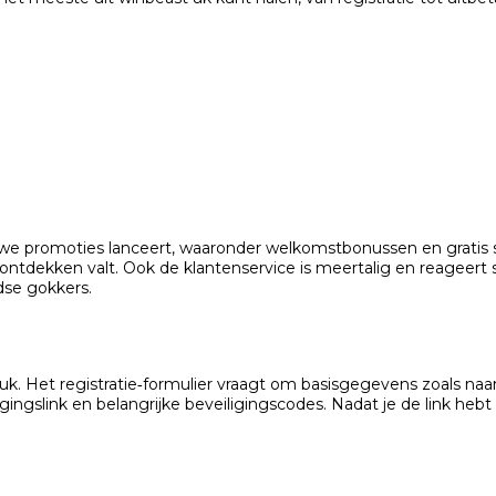
uwe promoties lanceert, waaronder welkomstbonussen en gratis 
ontdekken valt. Ook de klantenservice is meertalig en reageert s
dse gokkers.
 Het registratie‑formulier vraagt om basisgegevens zoals naam
gingslink en belangrijke beveiligingscodes. Nadat je de link heb