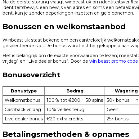
Na de eerste storting vraagt winbeast uk om identiteitsverifi
identiteitsbewijs, een bewijs van adres en soms een betaalbewi
bent, kun je zonder beperkingen inzetten en geld opnemen.
Bonussen en welkomstaanbod
Winbeast uk staat bekend om een aantrekkelijk welkomstpakket 
geselecteerde slot. De bonus wordt echter gekoppeld aan wag
Het is belangrijk om de exacte voorwaarden te lezen; meestal 
vrijdag” en “Live dealer bonus”. Door de
win beast promo code
Bonusoverzicht
Bonustype
Bedrag
Wagering
Welkomstbonus
100 % tot €200 + 50 spins
30× bonus + in
Cashback vrijdag
10 % verlies terug
Geen
Live dealer bonus
€20 extra credits
25× bonus
Betalingsmethoden & opnames