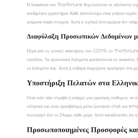
Η διαφάνεια του Thorfortune θεμελιώνεται σε αξιόπιστη τεχν
ανεξάρτητα εργαστήρια. Κάθε αποτέλεσμα είναι γνήσια τυχαίο.
γνώμονα σαφή στοιχεία. Αυτή η τεχνική λεπτομέρεια δεν υπάρχε
Διαφύλαξη Προσωπικών Δεδομένων μ
Πέρα από τις γενικές απαιτήσεις του GDPR, το Thorfortune
επιπέδου. Τα προσωπικά δεδομένα φυλάσσονται σε ασφαλείς δι
τα δεδομένα σας. Αυτή η σοβαρή διαχείριση προσφέρει ένα χώρ
Υποστήριξη Πελατών στα Ελληνι
Όταν κάτι πάει στραβά ή υπάρχει μια ερώτηση, επιθυμείς να
ελληνικά και είναι προσβάσιμη μέσω ζωντανού chat και email
λειτουργεί όλο το 24ωρο, κάθε μέρα. Αυτό καταδεικνύει ότι η 
Προσωποποιημένες Προσφορές και