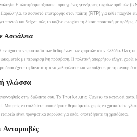
ολογία. Η πλατφόρμα αξιοποιεί προηγμένες γεννήτριες τυχαίων αριθμών (RNG
 Παράλληλα, το ποσοστό επιστροφής στον παίκτη (RTP) για κάθε παιχνίδι είνα
ι παντού και δείχνει πώς το καζίνο ενισχύει τη δίκαιη πρακτική με πράξεις, ό
ε Ασφάλεια
 ενισχύει την προστασία των δεδομένων των χρηστών στην Ελλάδα. Όλες οι
ακομιστές με περιορισμένη πρόσβαση. Η πολιτική απορρήτου εξηγεί χωρίς ιδ
ο όπου έχετε τη δυνατότητα να χαλαρώσετε και να παίξετε, με τη σιγουριά ότ
κή γλώσσα
 συνεννοηθείς στην διάλεκτο σου. Το Thorfortune Casino το κατανοεί αυτό.
. Μπορείς να επιλύσετε οποιοδήποτε θέμα άμεσα, χωρίς να χρειαστείτε γλωσ
εταιρεία είναι πραγματικά παρούσα για εσάς, οποτεδήποτε τη χρειάζεσαι.
 Ανταμοιβές