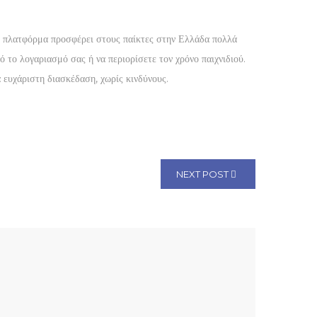
ό, η πλατφόρμα προσφέρει στους παίκτες στην Ελλάδα πολλά
 το λογαριασμό σας ή να περιορίσετε τον χρόνο παιχνιδιού.
 ευχάριστη διασκέδαση, χωρίς κινδύνους.
NEXT POST