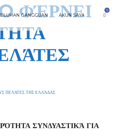
O ΦΈΡΝΕΙ
0
KELUHAN GANGGUAN
AKUN SAYA
ΤΗΤΑ
ΠΕΛΆΤΕΣ
ΥΣ ΠΕΛΆΤΕΣ ΤΗΣ ΕΛΛΆΔΑΣ
ΡΌΤΗΤΑ ΣΥΝΔΥΑΣΤΙΚΆ ΓΙΑ