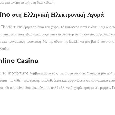
ρει μια ακόμη πτυχή στη διασκέδαση.
no στη Ελληνική Ηλεκτρονική Αγορά
Thorfortune βρήκε το δικό του χώρο. Το κατάφερε γιατί ενώνει μαζί δύο πα
 καλύτερα παιχνίδια, αλλά βάζει και νέα στάνταρ σε διαφάνεια, ασφάλεια κα
ι μια πραγματική προοπτική. Με την άδεια της ΕΕΕΠ και μια βαθιά κατανόηση
λλάδα.
Online Casino
. Το Thorfortune λαμβάνει αυτό το ζήτημα στα σοβαρά. Υλοποιεί μια πολιτι
αιότητα κάθε περιστροφής επαληθεύεται και εμφανίζεται σε πραγματικό χρόνο
υς. Οι όροι είναι διατυπωμένοι με απλά ελληνικά, χωρίς κρυμμένες ρήτρες. Γι