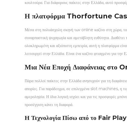
κουλτούρα. Για διάφορους παίκτες στην Ελλάδα, αυτό προσφέ
Η πλατφόρμα Thorfortune Casi
Μέσα στη πολυάσχολη σκηνή των online καζίνο στη χώρα, το 
συναρπαστική ψυχαγωγία και αμετάβλητη ευθύτητα. Διαθέτει τα
ολοκληρωμένη και αξιόπιστη εμπειρία, αυτή η πλατφόρμα είνα
λειτουργεί στην Ελλάδα. Είναι ένα καζίνο φτιαγμένο για την Ε
Μια Νέα Εποχή Διαφάνειας στο 
Πάρα πολλοί παίκτες στην Ελλάδα ανησυχούν για τη διαφάνεια
απορίες. Για παράδειγμα, σε επιλεγμένα slot machines, η τυχ
αμεροληψία. Η ίδια λογική ισχύει και για τις προσφορές μπόνο
προσέγγιση κάνει τη διαφορά.
Η Τεχνολογία Πίσω από το Fair Play