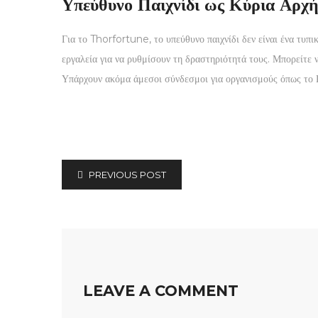
Υπεύθυνο Παιχνίδι ως Κύρια Αρχ
Για το Thorfortune, το υπεύθυνο παιχνίδι δεν είναι ένα τυπι
εργαλεία για να ρυθμίσουν τη δραστηριότητά τους. Μπορείτε ν
Υπάρχουν ακόμα άμεσοι σύνδεσμοι για οργανισμούς όπως το ΚΕ
PREVIOUS POST
LEAVE A COMMENT