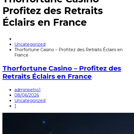
Profitez des Retraits
Éclairs en France
Uncategorized
Thorfortune Casino – Profitez des Retraits Éclairs en
France
Thorfortune Casino – Profitez des
Retraits Éclairs en France
adminpetro1
08/06/2026
Uncategorized
1