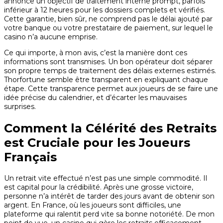
annonce un objectif de traitement interne prompt, parfois
inférieur à 12 heures pour les dossiers complets et vérifiés.
Cette garantie, bien sûr, ne comprend pas le délai ajouté par
votre banque ou votre prestataire de paiement, sur lequel le
casino n’a aucune emprise.
Ce qui importe, à mon avis, c’est la manière dont ces
informations sont transmises. Un bon opérateur doit séparer
son propre temps de traitement des délais externes estimés.
Thorfortune semble être transparent en expliquant chaque
étape. Cette transparence permet aux joueurs de se faire une
idée précise du calendrier, et d’écarter les mauvaises
surprises.
Comment la Célérité des Retraits
est Cruciale pour les Joueurs
Français
Un retrait vite effectué n’est pas une simple commodité. Il
est capital pour la crédibilité. Après une grosse victoire,
personne n’a intérêt de tarder des jours avant de obtenir son
argent. En France, où les joueurs sont difficiles, une
plateforme qui ralentit perd vite sa bonne notoriété. De mon