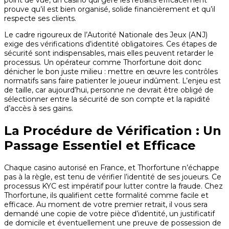
point de vue, un casino qui gère les retraits efficacement
prouve qu’il est bien organisé, solide financièrement et qu’il
respecte ses clients.
Le cadre rigoureux de l’Autorité Nationale des Jeux (ANJ)
exige des vérifications d’identité obligatoires. Ces étapes de
sécurité sont indispensables, mais elles peuvent retarder le
processus. Un opérateur comme Thorfortune doit donc
dénicher le bon juste milieu : mettre en œuvre les contrôles
normatifs sans faire patienter le joueur indûment. L’enjeu est
de taille, car aujourd’hui, personne ne devrait être obligé de
sélectionner entre la sécurité de son compte et la rapidité
d’accès à ses gains.
La Procédure de Vérification : Un
Passage Essentiel et Efficace
Chaque casino autorisé en France, et Thorfortune n’échappe
pas à la règle, est tenu de vérifier l’identité de ses joueurs. Ce
processus KYC est impératif pour lutter contre la fraude. Chez
Thorfortune, ils qualifient cette formalité comme facile et
efficace. Au moment de votre premier retrait, il vous sera
demandé une copie de votre pièce d’identité, un justificatif
de domicile et éventuellement une preuve de possession de