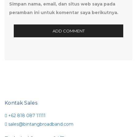
Simpan nama, email, dan situs web saya pada
peramban ini untuk komentar saya berikutnya.
Kontak Sales
+62 818 087 11111
sales@bintangbroadband.com