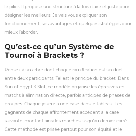
le pilier. Il propose une structure à la fois claire et juste pour
désigner les meilleurs. Je vais vous expliquer son
fonctionnement, ses avantages et quelques stratégies pour
mieux l’aborder.
Qu’est-ce qu’un Système de
Tournoi à Brackets ?
Pensez à un arbre dont chaque ramification est un duel
entre deux participants. Tel est le principe du bracket. Dans
Sun of Egypt 3 Slot, ce modèle organise les épreuves en
matchs à élimination directe, parfois anticipés de phases de
groupes. Chaque joueur a une case dans le tableau. Les
gagnants de chaque affrontement accèdent à la case
suivante, montant ainsi les marches jusqu’au dernier carré.
Cette méthode est prisée partout pour son équité et le