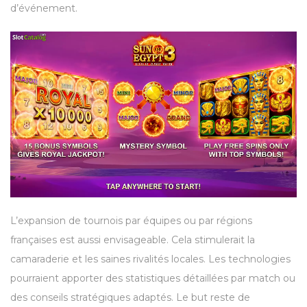
d’événement.
L’expansion de tournois par équipes ou par régions
françaises est aussi envisageable. Cela stimulerait la
camaraderie et les saines rivalités locales. Les technologies
pourraient apporter des statistiques détaillées par match ou
des conseils stratégiques adaptés. Le but reste de