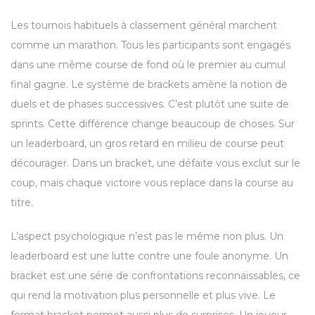
Les tournois habituels à classement général marchent
comme un marathon. Tous les participants sont engagés
dans une même course de fond où le premier au cumul
final gagne. Le système de brackets amène la notion de
duels et de phases successives. C’est plutôt une suite de
sprints. Cette différence change beaucoup de choses. Sur
un leaderboard, un gros retard en milieu de course peut
décourager. Dans un bracket, une défaite vous exclut sur le
coup, mais chaque victoire vous replace dans la course au
titre.
L’aspect psychologique n’est pas le même non plus. Un
leaderboard est une lutte contre une foule anonyme. Un
bracket est une série de confrontations reconnaissables, ce
qui rend la motivation plus personnelle et plus vive. Le
format bracket permet aussi plus de surprises. Un joueur