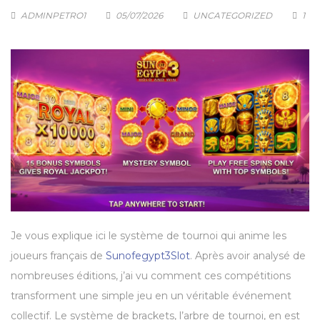
ADMINPETRO1
05/07/2026
UNCATEGORIZED
1
Je vous explique ici le système de tournoi qui anime les
joueurs français de
Sunofegypt3Slot
. Après avoir analysé de
nombreuses éditions, j’ai vu comment ces compétitions
transforment une simple jeu en un véritable événement
collectif. Le système de brackets, l’arbre de tournoi, en est