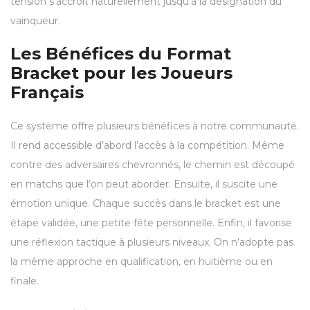
tension s’accroît naturellement jusqu’à la désignation du
vainqueur.
Les Bénéfices du Format
Bracket pour les Joueurs
Français
Ce système offre plusieurs bénéfices à notre communauté.
Il rend accessible d’abord l’accès à la compétition. Même
contre des adversaires chevronnés, le chemin est découpé
en matchs que l’on peut aborder. Ensuite, il suscite une
émotion unique. Chaque succès dans le bracket est une
étape validée, une petite fête personnelle. Enfin, il favorise
une réflexion tactique à plusieurs niveaux. On n’adopte pas
la même approche en qualification, en huitième ou en
finale.