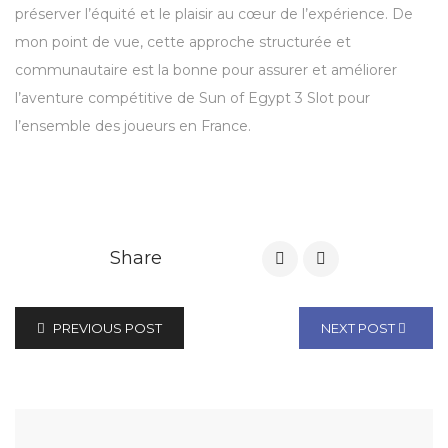
préserver l’équité et le plaisir au cœur de l’expérience. De
mon point de vue, cette approche structurée et
communautaire est la bonne pour assurer et améliorer
l’aventure compétitive de Sun of Egypt 3 Slot pour
l’ensemble des joueurs en France.
Share
PREVIOUS POST
NEXT POST