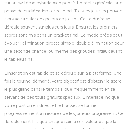
sur un système hybride bien pensé. En règle générale, une
phase de qualification ouvre le bal. Tous les joueurs peuvent
alors accumuler des points en jouant. Cette durée se
déroule souvent sur plusieurs jours. Ensuite, les premiers
scores sont mis dans un bracket final. Le mode précis peut
évoluer : élimination directe simple, double élimination pour
une seconde chance, ou même des groupes initiaux avant
le tableau final.
L’inscription est rapide et se déroule sur la plateforme. Une
fois le tournoi démarré, votre objectif est d’obtenir le score
le plus grand dans le temps alloué, fréquemment en se
servant de des tours gratuits spéciaux. L’interface indique
votre position en direct et le bracket se forme
progressivement à mesure que les joueurs progressent. Ce
déroulement fait que chaque spin a son valeur et que la