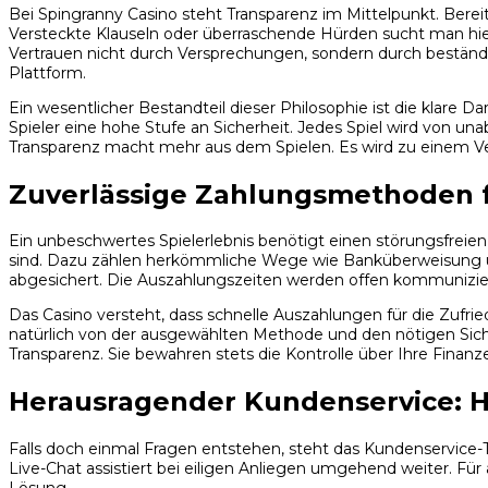
Bei Spingranny Casino steht Transparenz im Mittelpunkt. Bere
Versteckte Klauseln oder überraschende Hürden sucht man hier 
Vertrauen nicht durch Versprechungen, sondern durch beständi
Plattform.
Ein wesentlicher Bestandteil dieser Philosophie ist die klare D
Spieler eine hohe Stufe an Sicherheit. Jedes Spiel wird von unab
Transparenz macht mehr aus dem Spielen. Es wird zu einem Ve
Zuverlässige Zahlungsmethoden f
Ein unbeschwertes Spielerlebnis benötigt einen störungsfreien 
sind. Dazu zählen herkömmliche Wege wie Banküberweisung un
abgesichert. Die Auszahlungszeiten werden offen kommunizier
Das Casino versteht, dass schnelle Auszahlungen für die Zufr
natürlich von der ausgewählten Methode und den nötigen Sicher
Transparenz. Sie bewahren stets die Kontrolle über Ihre Fina
Herausragender Kundenservice: Hi
Falls doch einmal Fragen entstehen, steht das Kundenservice-T
Live-Chat assistiert bei eiligen Anliegen umgehend weiter. Fü