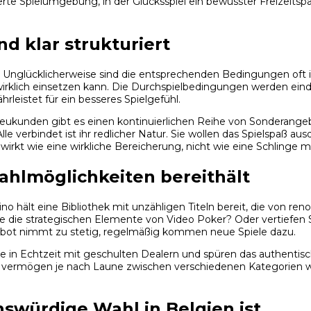
te Spielumgebung, in der Glücksspiel ein bewusster Freizeitspaß
d klar strukturiert
Unglücklicherweise sind die entsprechenden Bedingungen oft in
wirklich einsetzen kann. Die Durchspielbedingungen werden eindeu
eistet für ein besseres Spielgefühl.
nden gibt es einen kontinuierlichen Reihe von Sonderangebote
le verbindet ist ihr redlicher Natur. Sie wollen das Spielspaß a
wirkt wie eine wirkliche Bereicherung, nicht wie eine Schlinge
ahlmöglichkeiten bereithält
sino hält eine Bibliothek mit unzähligen Titeln bereit, die von
 die strategischen Elemente von Video Poker? Oder vertiefen S
gebot nimmt zu stetig, regelmäßig kommen neue Spiele dazu.
Sie in Echtzeit mit geschulten Dealern und spüren das authentis
 vermögen je nach Laune zwischen verschiedenen Kategorien wech
swürdige Wahl in Belgien ist