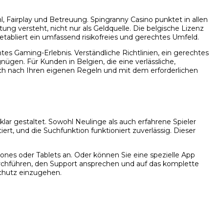
hl, Fairplay und Betreuung. Spingranny Casino punktet in allen
tung versteht, nicht nur als Geldquelle. Die belgische Lizenz
etabliert ein umfassend risikofreies und gerechtes Umfeld.
es Gaming-Erlebnis. Verständliche Richtlinien, ein gerechtes
ügen. Für Kunden in Belgien, die eine verlässliche,
hlich nach Ihren eigenen Regeln und mit dem erforderlichen
klar gestaltet. Sowohl Neulinge als auch erfahrene Spieler
ert, und die Suchfunktion funktioniert zuverlässig. Dieser
ones oder Tablets an. Oder können Sie eine spezielle App
urchführen, den Support ansprechen und auf das komplette
Schutz einzugehen.