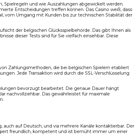
en, Spielregeln und wie Auszahlungen abgewickelt werden.
ormierte Entscheidungen treffen können. Das Casino weiß, dass
il, vom Umgang mit Kunden bis zur technischen Stabilität der
Aufsicht der belgischen Glücksspielbehörde. Das gibt Ihnen als
nisse dieser Tests sind für Sie vielfach einsehbar. Diese
 von Zahlungsmethoden, die bei belgischen Spielern etabliert
ngen. Jede Transaktion wird durch die SSL-Verschlüsselung
zahlungen bevorzugt bearbeitet. Die genaue Dauer hängt
ar nachvollziehbar. Das gewährleistet für maximale
n.
, auch auf Deutsch, und via mehrere Kanäle kontaktierbar. Der
 agiert freundlich, kompetent und ist bemüht immer um einer