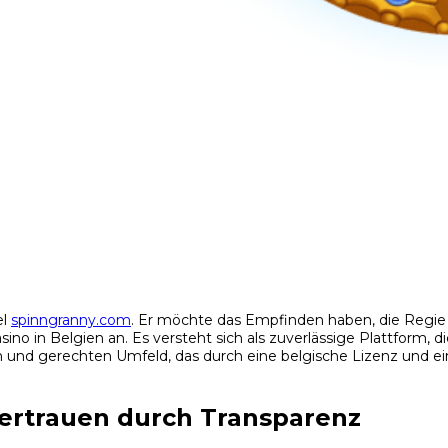
el
spinngranny.com
. Er möchte das Empfinden haben, die Regie 
 in Belgien an. Es versteht sich als zuverlässige Plattform, die 
ren und gerechten Umfeld, das durch eine belgische Lizenz und 
Vertrauen durch Transparenz