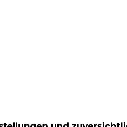
rstellungen und zuversichtl