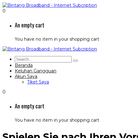
0
An empty cart
You have no item in your shopping cart
Beranda
Keluhan Gangguan
Akun Saya
Tiket Saya
0
An empty cart
You have no item in your shopping cart
Spielen Sie nach Ihren Vo