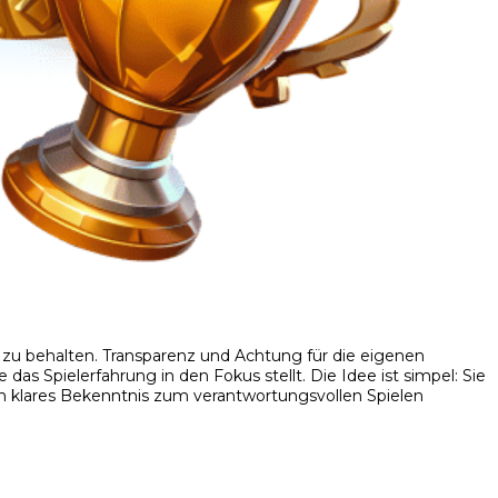
zu behalten. Transparenz und Achtung für die eigenen
das Spielerfahrung in den Fokus stellt. Die Idee ist simpel: Sie
ein klares Bekenntnis zum verantwortungsvollen Spielen