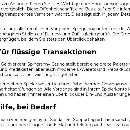
its zu Anfang erfahren Sie alles Wichtige über Bonusbedingung
vergeblich. Diese Offenheit schafft eine Basis, auf der Sie inf
g transparentes Verhalten wächst. Dies zeigt sich in jedem Deta
arstellung aller rechtlichen Vorgaben. Spingranny untersteht der 
hängigen Stellen auf Fairness und Zufälligkeit geprüft. Die Ergeb
rgnügen, bei dem Sie stets den Überblick behalten.
ür flüssige Transaktionen
Geldverkehr. Spingranny Casino stellt bereit eine breite Palette
d Kreditkarten, aber auch moderne E-Wallets und Prepaid-Lösu
t und so schnell wie möglich gehalten.
iedenheit der Spieler wesentlich sind. Daher werden Gewinnaus
heitsprüfungen ab. Alle Vorgänge sind in Ihrem Spielerkonto kl
nzen und haben immer einen Überblick über Ein- und Auszahlunge
lfe, bei Bedarf
eam von Spingranny für Sie da. Der Support agiert mehrsprachig
r ausführlichere Fragen sind E-Mail und Telefon parat. Das Team