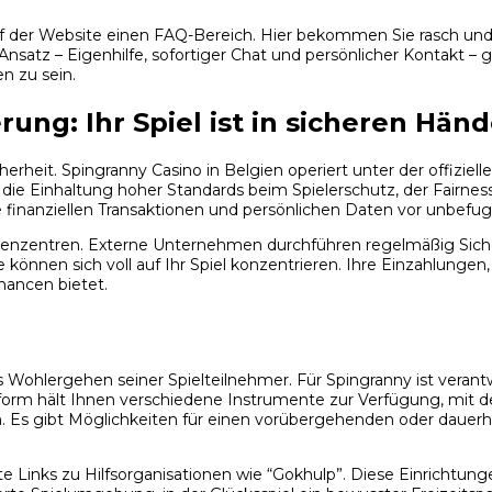
uf der Website einen FAQ-Bereich. Hier bekommen Sie rasch und
satz – Eigenhilfe, sofortiger Chat und persönlicher Kontakt – gar
n zu sein.
rung: Ihr Spiel ist in sicheren Hän
cherheit. Spingranny Casino in Belgien operiert unter der offizie
 die Einhaltung hoher Standards beim Spielerschutz, der Fairnes
 finanziellen Transaktionen und persönlichen Daten vor unbefug
henzentren. Externe Unternehmen durchführen regelmäßig Sich
Sie können sich voll auf Ihr Spiel konzentrieren. Ihre Einzahlung
hancen bietet.
 Wohlergehen seiner Spielteilnehmer. Für Spingranny ist verant
form hält Ihnen verschiedene Instrumente zur Verfügung, mit de
n. Es gibt Möglichkeiten für einen vorübergehenden oder daue
 Links zu Hilfsorganisationen wie “Gokhulp”. Diese Einrichtung