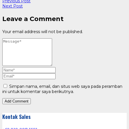
Previous Post
Next Post
Leave a Comment
Your email address will not be published.
Simpan nama, email, dan situs web saya pada peramban
ini untuk komentar saya berikutnya.
Kontak Sales