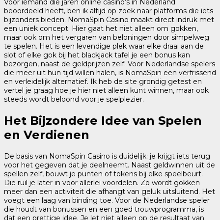
Voor iemand die jaren online casino’s in Nederland
beoordeeld heeft, ben ik altijd op zoek naar platforms die iets
bijzonders bieden. NomaSpin Casino maakt direct indruk met
een uniek concept. Hier gaat het niet alleen om gokken,
maar ook om het vergaren van beloningen door simpelweg
te spelen. Het is een levendige plek waar elke draai aan de
slot of elke gok bij het blackjack tafel je een bonus kan
bezorgen, naast de geldprijzen zelf. Voor Nederlandse spelers
die meer uit hun tijd willen halen, is NomaSpin een verfrissend
en verleidelijk alternatief. Ik heb de site grondig getest en
vertel je graag hoe je hier niet alleen kunt winnen, maar ook
steeds wordt beloond voor je spelplezier.
Het Bijzondere Idee van Spelen
en Verdienen
De basis van NomaSpin Casino is duidelijk: je krijgt iets terug
voor het gegeven dat je deelneemt. Naast geldwinnen uit de
spellen zelf, bouwt je punten of tokens bij elke speelbeurt.
Die ruil je later in voor allerlei voordelen. Zo wordt gokken
meer dan een activiteit die afhangt van geluk uitsluitend. Het
voegt een laag van binding toe. Voor de Nederlandse speler
die houdt van bonussen en een goed trouwprogramma, is
dat een prettige idee. Je let niet alleen op de resultaat van