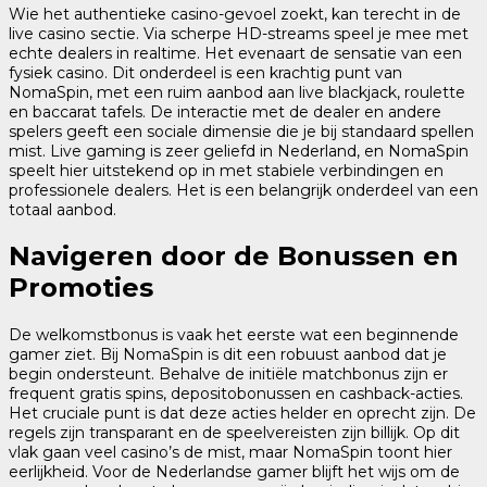
Wie het authentieke casino-gevoel zoekt, kan terecht in de
live casino sectie. Via scherpe HD-streams speel je mee met
echte dealers in realtime. Het evenaart de sensatie van een
fysiek casino. Dit onderdeel is een krachtig punt van
NomaSpin, met een ruim aanbod aan live blackjack, roulette
en baccarat tafels. De interactie met de dealer en andere
spelers geeft een sociale dimensie die je bij standaard spellen
mist. Live gaming is zeer geliefd in Nederland, en NomaSpin
speelt hier uitstekend op in met stabiele verbindingen en
professionele dealers. Het is een belangrijk onderdeel van een
totaal aanbod.
Navigeren door de Bonussen en
Promoties
De welkomstbonus is vaak het eerste wat een beginnende
gamer ziet. Bij NomaSpin is dit een robuust aanbod dat je
begin ondersteunt. Behalve de initiële matchbonus zijn er
frequent gratis spins, depositobonussen en cashback-acties.
Het cruciale punt is dat deze acties helder en oprecht zijn. De
regels zijn transparant en de speelvereisten zijn billijk. Op dit
vlak gaan veel casino’s de mist, maar NomaSpin toont hier
eerlijkheid. Voor de Nederlandse gamer blijft het wijs om de