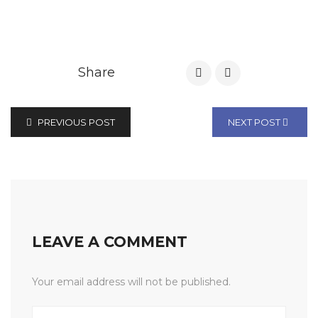
Share
PREVIOUS POST
NEXT POST
LEAVE A COMMENT
Your email address will not be published.