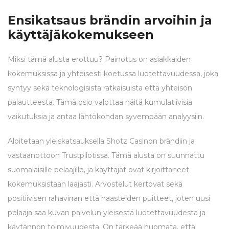
Ensikatsaus brändin arvoihin ja
käyttäjäkokemukseen
Miksi tämä alusta erottuu? Painotus on asiakkaiden
kokemuksissa ja yhteisesti koetussa luotettavuudessa, joka
syntyy sekä teknologisista ratkaisuista että yhteisön
palautteesta. Tämä osio valottaa näitä kumulatiivisia
vaikutuksia ja antaa lähtökohdan syvempään analyysiin.
Aloitetaan yleiskatsauksella Shotz Casinon brändiin ja
vastaanottoon Trustpilotissa. Tämä alusta on suunnattu
suomalaisille pelaajille, ja käyttäjät ovat kirjoittaneet
kokemuksistaan laajasti. Arvostelut kertovat sekä
positiivisen rahavirran että haasteiden puitteet, joten uusi
pelaaja saa kuvan palvelun yleisestä luotettavuudesta ja
käytännön toimivuudesta. On tärkeää huomata, että