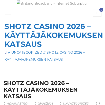
0
SHOTZ CASINO 2026 –
KÄYTTÄJÄKOKEMUKSEN
KATSAUS
UNCATEGORIZED
SHOTZ CASINO 2026 –
KÄYTTÄJÄKOKEMUKSEN KATSAUS
SHOTZ CASINO 2026 –
KÄYTTÄJÄKOKEMUKSEN
KATSAUS
ADMINPETRO1
18/06/2026
UNCATEGORIZED
1