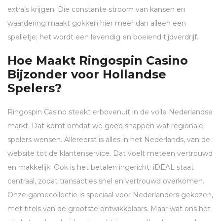
extra’s krijgen. Die constante stroom van kansen en
waardering maakt gokken hier meer dan alleen een
spelletje; het wordt een levendig en boeiend tijdverdrijf.
Hoe Maakt Ringospin Casino
Bijzonder voor Hollandse
Spelers?
Ringospin Casino steekt erbovenuit in de volle Nederlandse
markt. Dat komt omdat we goed snappen wat regionale
spelers wensen. Allereerst is alles in het Nederlands, van de
website tot de klantenservice. Dat voelt meteen vertrouwd
en makkelijk. Ook is het betalen ingericht: iDEAL staat
centraal, zodat transacties snel en vertrouwd overkomen.
Onze gamecollectie is speciaal voor Nederlanders gekozen,
met titels van de grootste ontwikkelaars. Maar wat ons het