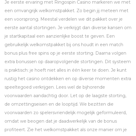
Je eerste ervaring met Ringospin Casino markeren we met
een omvangrijk welkomstpakket. Zo begin jij meteen met
een voorsprong. Meestal verdelen we dit pakket over je
eerste aantal stortingen. Je verkrijgt dan diverse kansen om
je startkapitaal een aanzienlijke boost te geven. Een
gebruikelijk welkomstpakket bij ons houdt in een match
bonus plus free spins op je eerste storting. Daarna volgen
extra bonussen op daaropvolgende stortingen. Dit systeem
is praktisch: je hoeft niet alles in één keer te doen. Je kunt
rustig het casino ontdekken en op diverse momenten extra
speeltegoed verkrijgen. Lees wel de bijhorende
voorwaarden aandachtig door. Let op de laagste storting,
de omzettingseisen en de looptijd. We bezitten die
voorwaarden zo spelersvriendelijk mogelijk geformuleerd,
omdat we beogen dat je daadwerkelijk van de bonus
profiteert. Zie het welkomstpakket als onze manier om je