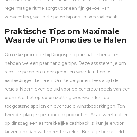
regelmatige ritme zorgt voor een fijn gevoel van
verwachting, wat het spelen bij ons zo speciaal maakt.
Praktische Tips om Maximale
Waarde uit Promoties te Halen
Om elke promotie bij Ringospin optimaal te benutten,
hebben we een paar handige tips. Deze assisteren je om
slim te spelen en meer genot en waarde uit onze
aanbiedingen te halen. Om te beginnen: lees altijd de
regels. Neem even de tijd voor de concrete regels van een
promotie. Let op de omzettingsvoorwaarden, de
toegestane spellen en eventuele winstbeperkingen. Ten
tweede: plan je spel rondom promoties. Als je weet dat er
op dinsdag een aantrekkelijke cashback is, kun je ervoor
kiezen om dan wat meer te spelen. Benut je bonusgeld