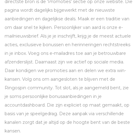
directste bron is de ‘Promoties’ sectie op onze website. Die
pagina wordt dagelijks bijgewerkt met de nieuwste
aanbiedingen en dagelijkse deals. Maak er een traditie van
om daar snel te kijken. Persoonlijker van aard is onze e-
mailnieuwsbrief. Als je je inschrijft, krijg je de meest actuele
acties, exclusieve bonussen en herinneringen rechtstreeks
in je inbox. Voeg ons e-mailadres toe aan je betrouwbare
afzenderslijst. Daarnaast zijn we actief op sociale media.
Daar kondigen we promoties aan en delen we extra win-
kansen. Volg ons om aangesloten te blijven met de
Ringospin community. Tot slot, als je aangemeld bent, zie
je soms persoonlijke bonusaanbiedingen in je
accountdashboard. Die zijn expliciet op maat gemaakt, op
basis van je speelgedrag. Deze aanpak via verschillende
kanalen zorgt dat je altijd op de hoogte bent van de beste
kansen.