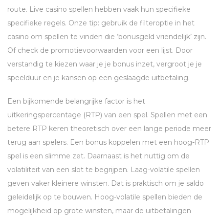
route. Live casino spellen hebben vaak hun specifieke
specifieke regels. Onze tip: gebruik de filteroptie in het
casino om spellen te vinden die ‘bonusgeld vriendelijk’ zijn.
Of check de promotievoorwaarden voor een lijst. Door
verstandig te kiezen waar je je bonus inzet, vergroot je je
speelduur en je kansen op een geslaagde uitbetaling.
Een bijkomende belangrijke factor is het
uitkeringspercentage (RTP) van een spel. Spellen met een
betere RTP keren theoretisch over een lange periode meer
terug aan spelers. Een bonus koppelen met een hoog-RTP
spel is een slimme zet. Daarnaast is het nuttig om de
volatiliteit van een slot te begrijpen. Laag-volatile spellen
geven vaker kleinere winsten. Dat is praktisch om je saldo
geleidelijk op te bouwen. Hoog-volatile spellen bieden de
mogelijkheid op grote winsten, maar de uitbetalingen