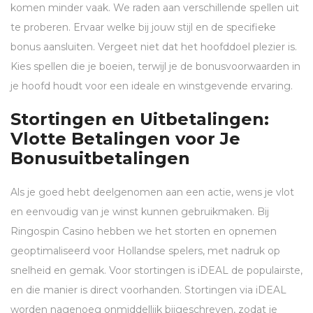
komen minder vaak. We raden aan verschillende spellen uit
te proberen. Ervaar welke bij jouw stijl en de specifieke
bonus aansluiten. Vergeet niet dat het hoofddoel plezier is.
Kies spellen die je boeien, terwijl je de bonusvoorwaarden in
je hoofd houdt voor een ideale en winstgevende ervaring.
Stortingen en Uitbetalingen:
Vlotte Betalingen voor Je
Bonusuitbetalingen
Als je goed hebt deelgenomen aan een actie, wens je vlot
en eenvoudig van je winst kunnen gebruikmaken. Bij
Ringospin Casino hebben we het storten en opnemen
geoptimaliseerd voor Hollandse spelers, met nadruk op
snelheid en gemak. Voor stortingen is iDEAL de populairste,
en die manier is direct voorhanden. Stortingen via iDEAL
worden nagenoeg onmiddellijk bijgeschreven, zodat je