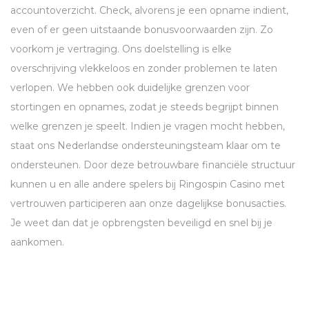
accountoverzicht. Check, alvorens je een opname indient,
even of er geen uitstaande bonusvoorwaarden zijn. Zo
voorkom je vertraging. Ons doelstelling is elke
overschrijving vlekkeloos en zonder problemen te laten
verlopen. We hebben ook duidelijke grenzen voor
stortingen en opnames, zodat je steeds begrijpt binnen
welke grenzen je speelt. Indien je vragen mocht hebben,
staat ons Nederlandse ondersteuningsteam klaar om te
ondersteunen. Door deze betrouwbare financiële structuur
kunnen u en alle andere spelers bij Ringospin Casino met
vertrouwen participeren aan onze dagelijkse bonusacties.
Je weet dan dat je opbrengsten beveiligd en snel bij je
aankomen.