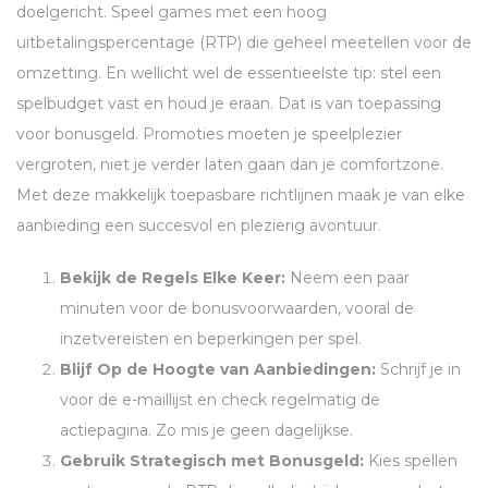
doelgericht. Speel games met een hoog
uitbetalingspercentage (RTP) die geheel meetellen voor de
omzetting. En wellicht wel de essentieelste tip: stel een
spelbudget vast en houd je eraan. Dat is van toepassing
voor bonusgeld. Promoties moeten je speelplezier
vergroten, niet je verder laten gaan dan je comfortzone.
Met deze makkelijk toepasbare richtlijnen maak je van elke
aanbieding een succesvol en plezierig avontuur.
Bekijk de Regels Elke Keer:
Neem een paar
minuten voor de bonusvoorwaarden, vooral de
inzetvereisten en beperkingen per spel.
Blijf Op de Hoogte van Aanbiedingen:
Schrijf je in
voor de e-maillijst en check regelmatig de
actiepagina. Zo mis je geen dagelijkse.
Gebruik Strategisch met Bonusgeld:
Kies spellen