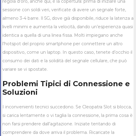
regola d’oro, anche qui, è la copertura: prima di iniziare una
sessione con soldi veri, verificate di avere un segnale forte,
almeno 3-4 barre. Il 5G, dove già disponibile, riduce la latenza a
livelli minimi e aumenta la velocità, dando un’esperienza quasi
identica a quella di una linea fissa. Molti impiegano anche
l’hotspot del proprio smartphone per connettere un altro
dispositivo, come un laptop. In questo caso, tenete d’occhio il
consumo dei dati e la solidità del segnale cellulare, che può
variare se vi spostate.
Problemi Tipici di Connessione e
Soluzioni
I inconvenienti tecnici succedono. Se Cleopatra Slot si blocca,
si carica lentamente o vi taglia la connessione, la prima cosa è
non farsi prendere dall’agitazione. Iniziate tentando di
comprendere da dove arriva il problema. Ricaricate la