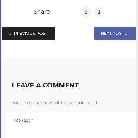
Share
PREVIOUS POST
NEXT POST
LEAVE A COMMENT
Your email address will not be published.