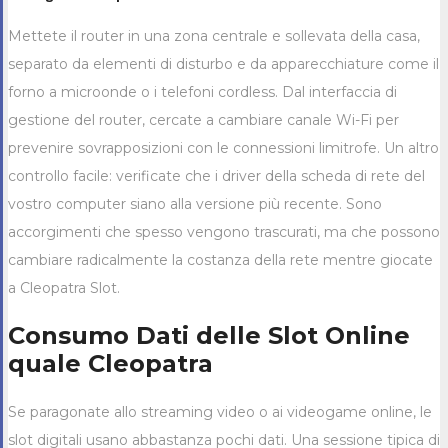
Mettete il router in una zona centrale e sollevata della casa,
separato da elementi di disturbo e da apparecchiature come il
forno a microonde o i telefoni cordless. Dal interfaccia di
gestione del router, cercate a cambiare canale Wi-Fi per
prevenire sovrapposizioni con le connessioni limitrofe. Un altro
controllo facile: verificate che i driver della scheda di rete del
vostro computer siano alla versione più recente. Sono
accorgimenti che spesso vengono trascurati, ma che possono
cambiare radicalmente la costanza della rete mentre giocate
a Cleopatra Slot.
Consumo Dati delle Slot Online
quale Cleopatra
Se paragonate allo streaming video o ai videogame online, le
slot digitali usano abbastanza pochi dati. Una sessione tipica di