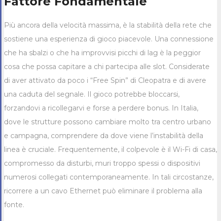
Fattore Fondamentale
Più ancora della velocità massima, è la stabilità della rete che
sostiene una esperienza di gioco piacevole. Una connessione
che ha sbalzi o che ha improvvisi picchi di lag è la peggior
cosa che possa capitare a chi partecipa alle slot. Considerate
di aver attivato da poco i “Free Spin” di Cleopatra e di avere
una caduta del segnale. Il gioco potrebbe bloccarsi,
forzandovi a ricollegarvi e forse a perdere bonus. In Italia,
dove le strutture possono cambiare molto tra centro urbano
e campagna, comprendere da dove viene l’instabilità della
linea è cruciale. Frequentemente, il colpevole è il Wi-Fi di casa,
compromesso da disturbi, muri troppo spessi o dispositivi
numerosi collegati contemporaneamente. In tali circostanze,
ricorrere a un cavo Ethernet può eliminare il problema alla
fonte.