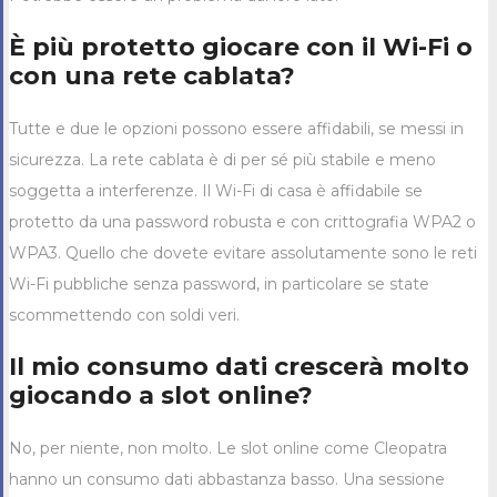
È più protetto giocare con il Wi-Fi o
con una rete cablata?
Tutte e due le opzioni possono essere affidabili, se messi in
sicurezza. La rete cablata è di per sé più stabile e meno
soggetta a interferenze. Il Wi-Fi di casa è affidabile se
protetto da una password robusta e con crittografia WPA2 o
WPA3. Quello che dovete evitare assolutamente sono le reti
Wi-Fi pubbliche senza password, in particolare se state
scommettendo con soldi veri.
Il mio consumo dati crescerà molto
giocando a slot online?
No, per niente, non molto. Le slot online come Cleopatra
hanno un consumo dati abbastanza basso. Una sessione