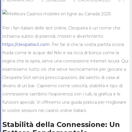
ADMINPETRO1
25/06/2026
UNCATEGORIZED
1
Per i fan italiani delle slot online, Cleopatra è un nome che
richiama subito di piramidi, misteri e divertimento
https://cleopatra.it.com
. Per far sì che la vostra partita scorra
fluida come le acque del Nilo e sia ricca di bonus come la
regina che la ispira, serve una connessione internet sicura. Qui
esaminiamo tutto ciò che serve tecnicamente per giocare a
Cleopatra Slot senza preoccupazioni, dal salotto di casa al
divano di un bar. Capiremo come velocità, stabilità e tipo di
connessione cambino l’esperienza con i rulli, la grafica e le
funzioni speciali. Vi offriremo una guida pratica per migliorare
le vostre sessioni nei casinò online italiani.
Stabilità della Connessione: Un