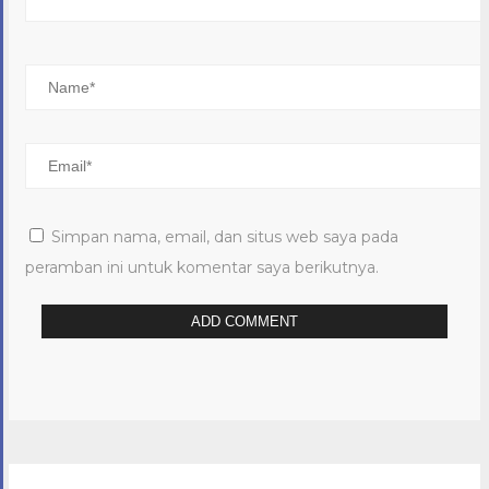
Simpan nama, email, dan situs web saya pada
peramban ini untuk komentar saya berikutnya.