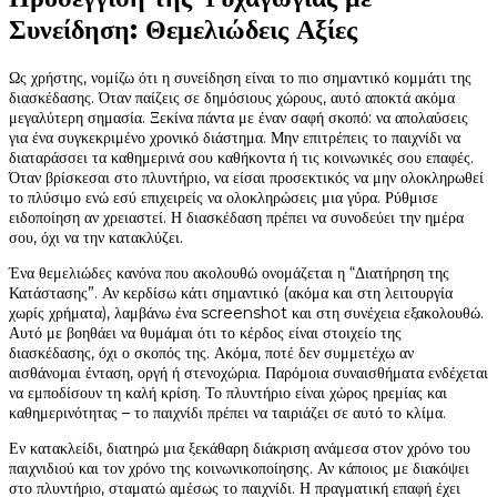
Συνείδηση: Θεμελιώδεις Αξίες
Ως χρήστης, νομίζω ότι η συνείδηση είναι το πιο σημαντικό κομμάτι της
διασκέδασης. Όταν παίζεις σε δημόσιους χώρους, αυτό αποκτά ακόμα
μεγαλύτερη σημασία. Ξεκίνα πάντα με έναν σαφή σκοπό: να απολαύσεις
για ένα συγκεκριμένο χρονικό διάστημα. Μην επιτρέπεις το παιχνίδι να
διαταράσσει τα καθημερινά σου καθήκοντα ή τις κοινωνικές σου επαφές.
Όταν βρίσκεσαι στο πλυντήριο, να είσαι προσεκτικός να μην ολοκληρωθεί
το πλύσιμο ενώ εσύ επιχειρείς να ολοκληρώσεις μια γύρα. Ρύθμισε
ειδοποίηση αν χρειαστεί. Η διασκέδαση πρέπει να συνοδεύει την ημέρα
σου, όχι να την κατακλύζει.
Ένα θεμελιώδες κανόνα που ακολουθώ ονομάζεται η “Διατήρηση της
Κατάστασης”. Αν κερδίσω κάτι σημαντικό (ακόμα και στη λειτουργία
χωρίς χρήματα), λαμβάνω ένα screenshot και στη συνέχεια εξακολουθώ.
Αυτό με βοηθάει να θυμάμαι ότι το κέρδος είναι στοιχείο της
διασκέδασης, όχι ο σκοπός της. Ακόμα, ποτέ δεν συμμετέχω αν
αισθάνομαι ένταση, οργή ή στενοχώρια. Παρόμοια συναισθήματα ενδέχεται
να εμποδίσουν τη καλή κρίση. Το πλυντήριο είναι χώρος ηρεμίας και
καθημερινότητας – το παιχνίδι πρέπει να ταιριάζει σε αυτό το κλίμα.
Εν κατακλείδι, διατηρώ μια ξεκάθαρη διάκριση ανάμεσα στον χρόνο του
παιχνιδιού και τον χρόνο της κοινωνικοποίησης. Αν κάποιος με διακόψει
στο πλυντήριο, σταματώ αμέσως το παιχνίδι. Η πραγματική επαφή έχει