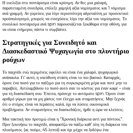
Η ευελιξία στο ποντάρισμα είναι κρίσιμη. Αν θες μια χαλαρή,
παρατεταμένη συνεδρία, επίλεξε χαμηλή αξία νομίσματος και 1 νόμισμα
ανά γραμμή. Αν γυρεύεις για λίγο περισσότερη αδρεναλίνη με προσεκτικό
προϋπολογισμό, μπορείς να ενισχύσεις λίγο την αξία του νομίσματος. Το
συνολικό ποντάρισμα ανά spin παρουσιάζεται ξεκάθαρα στην οθόνη, για
να είσαι ενήμερος πάντα τι συμβαίνει.
Στρατηγικές για Συνειδητό και
Διασκεδαστικό Ψυχαγωγία στο πλυντήριο
ρούχων
Το παιχνίδι ενώ περιμένεις οφείλει να είναι ένα χαλαρό, ψυχαγωγικό
ανάπαυλα. Γι’ αυτό, η υπεύθυνη στάση είναι το πιο βασικό. Καταρχάς,
όρισε ένα ποσό για το παίξιμο για τη συγκεκριμένη μέρα και ποτέ μην το
παραβείς. Αντιλαμβάνου το ποσό αυτό σαν το κόστος για έναν καφέ – είναι
για τη διασκέδαση σου. Έπειτα, πρόσεχε το αυτόματο spin. Όρισε έναν
αριθμό γύρων για να μη χάσεις τον έλεγχο και σταματήσεις. Μην ξεχνάς
ότι ο στόχος είναι να περάσεις καλά, όχι να λύσεις οικονομικά
προβλήματα. Αν σταματήσεις να διασκεδάζεις, ήρθε η ώρα να κλείσεις.
Μια τακτική που προτιμώ είναι η “Χρονική διάρκεια αντί για πόντους”.
Πριν ξεκινήσω το παιχνίδι, αποφασίζω να παίξω καθ’ όλη τη διάρκεια του
πλυσίματος (ας πούμε, 45 λεπτά) και όχι μέχρι να ξοδέψω ένα