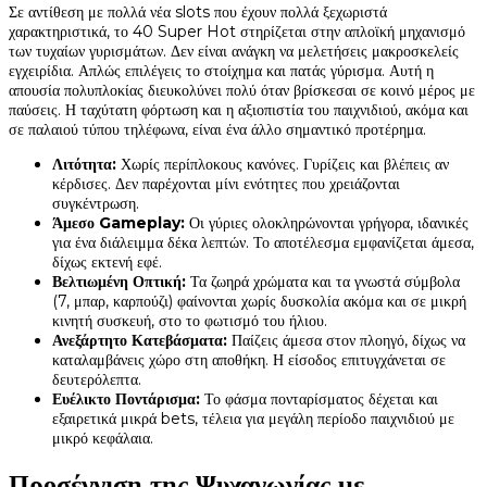
Σε αντίθεση με πολλά νέα slots που έχουν πολλά ξεχωριστά
χαρακτηριστικά, το 40 Super Hot στηρίζεται στην απλοϊκή μηχανισμό
των τυχαίων γυρισμάτων. Δεν είναι ανάγκη να μελετήσεις μακροσκελείς
εγχειρίδια. Απλώς επιλέγεις το στοίχημα και πατάς γύρισμα. Αυτή η
απουσία πολυπλοκίας διευκολύνει πολύ όταν βρίσκεσαι σε κοινό μέρος με
παύσεις. Η ταχύτατη φόρτωση και η αξιοπιστία του παιχνιδιού, ακόμα και
σε παλαιού τύπου τηλέφωνα, είναι ένα άλλο σημαντικό προτέρημα.
Λιτότητα:
Χωρίς περίπλοκους κανόνες. Γυρίζεις και βλέπεις αν
κέρδισες. Δεν παρέχονται μίνι ενότητες που χρειάζονται
συγκέντρωση.
Άμεσο Gameplay:
Οι γύριες ολοκληρώνονται γρήγορα, ιδανικές
για ένα διάλειμμα δέκα λεπτών. Το αποτέλεσμα εμφανίζεται άμεσα,
δίχως εκτενή εφέ.
Βελτιωμένη Οπτική:
Τα ζωηρά χρώματα και τα γνωστά σύμβολα
(7, μπαρ, καρπούζι) φαίνονται χωρίς δυσκολία ακόμα και σε μικρή
κινητή συσκευή, στο το φωτισμό του ήλιου.
Ανεξάρτητο Κατεβάσματα:
Παίζεις άμεσα στον πλοηγό, δίχως να
καταλαμβάνεις χώρο στη αποθήκη. Η είσοδος επιτυγχάνεται σε
δευτερόλεπτα.
Ευέλικτο Ποντάρισμα:
Το φάσμα πονταρίσματος δέχεται και
εξαιρετικά μικρά bets, τέλεια για μεγάλη περίοδο παιχνιδιού με
μικρό κεφάλαια.
Προσέγγιση της Ψυχαγωγίας με