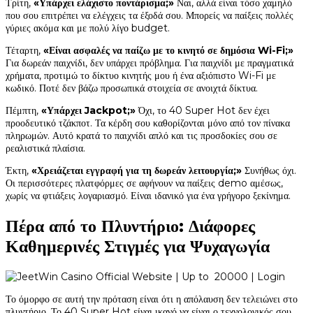
Τρίτη,
«Υπάρχει ελάχιστο ποντάρισμα;»
Ναι, αλλά είναι τόσο χαμηλό
που σου επιτρέπει να ελέγχεις τα έξοδά σου. Μπορείς να παίξεις πολλές
γύριες ακόμα και με πολύ λίγο budget.
Τέταρτη,
«Είναι ασφαλές να παίζω με το κινητό σε δημόσια Wi-Fi;»
Για δωρεάν παιχνίδι, δεν υπάρχει πρόβλημα. Για παιχνίδι με πραγματικά
χρήματα, προτιμώ το δίκτυο κινητής μου ή ένα αξιόπιστο Wi-Fi με
κωδικό. Ποτέ δεν βάζω προσωπικά στοιχεία σε ανοιχτά δίκτυα.
Πέμπτη,
«Υπάρχει Jackpot;»
Όχι, το 40 Super Hot δεν έχει
προοδευτικό τζάκποτ. Τα κέρδη σου καθορίζονται μόνο από τον πίνακα
πληρωμών. Αυτό κρατά το παιχνίδι απλό και τις προσδοκίες σου σε
ρεαλιστικά πλαίσια.
Έκτη,
«Χρειάζεται εγγραφή για τη δωρεάν λειτουργία;»
Συνήθως όχι.
Οι περισσότερες πλατφόρμες σε αφήνουν να παίξεις demo αμέσως,
χωρίς να φτιάξεις λογαριασμό. Είναι ιδανικό για ένα γρήγορο ξεκίνημα.
Πέρα από το Πλυντήριο: Διάφορες
Καθημερινές Στιγμές για Ψυχαγωγία
Το όμορφο σε αυτή την πρόταση είναι ότι η απόλαυση δεν τελειώνει στο
πλυντήριο. Το 40 Super Hot είναι ικανό να είναι ο τεχνολογικός σου