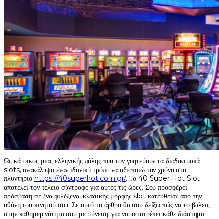
Ως κάτοικος μιας ελληνικής πόλης που τον γοητεύουν τα διαδικτυακά
slots, ανακάλυψα έναν ιδανικό τρόπο να αξιοποιώ τον χρόνο στο
πλυντήριο
https://40superhot.com.gr/
. Το 40 Super Hot Slot
αποτελεί τον τέλειο σύντροφο για αυτές τις ώρες. Σου προσφέρει
πρόσβαση σε ένα φιλόξενο, κλασικής μορφής slot κατευθείαν από την
οθόνη του κινητού σου. Σε αυτό το άρθρο θα σου δείξω πώς να το βάλεις
στην καθημερινότητα σου με σύνεση, για να μετατρέπει κάθε διάστημα