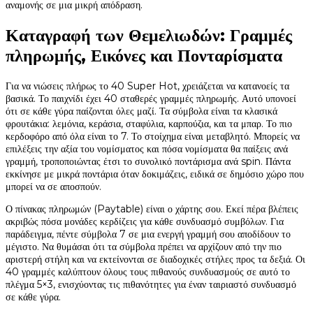
αναμονής σε μια μικρή απόδραση.
Καταγραφή των Θεμελιωδών: Γραμμές
πληρωμής, Εικόνες και Πονταρίσματα
Για να νιώσεις πλήρως το 40 Super Hot, χρειάζεται να κατανοείς τα
βασικά. Το παιχνίδι έχει 40 σταθερές γραμμές πληρωμής. Αυτό υπονοεί
ότι σε κάθε γύρα παίζονται όλες μαζί. Τα σύμβολα είναι τα κλασικά
φρουτάκια: λεμόνια, κεράσια, σταφύλια, καρπούζια, και τα μπαρ. Το πιο
κερδοφόρο από όλα είναι το 7. Το στοίχημα είναι μεταβλητό. Μπορείς να
επιλέξεις την αξία του νομίσματος και πόσα νομίσματα θα παίξεις ανά
γραμμή, τροποποιώντας έτσι το συνολικό ποντάρισμα ανά spin. Πάντα
εκκίνησε με μικρά ποντάρια όταν δοκιμάζεις, ειδικά σε δημόσιο χώρο που
μπορεί να σε αποσπούν.
Ο πίνακας πληρωμών (Paytable) είναι ο χάρτης σου. Εκεί πέρα βλέπεις
ακριβώς πόσα μονάδες κερδίζεις για κάθε συνδυασμό συμβόλων. Για
παράδειγμα, πέντε σύμβολα 7 σε μια ενεργή γραμμή σου αποδίδουν το
μέγιστο. Να θυμάσαι ότι τα σύμβολα πρέπει να αρχίζουν από την πιο
αριστερή στήλη και να εκτείνονται σε διαδοχικές στήλες προς τα δεξιά. Οι
40 γραμμές καλύπτουν όλους τους πιθανούς συνδυασμούς σε αυτό το
πλέγμα 5×3, ενισχύοντας τις πιθανότητες για έναν ταιριαστό συνδυασμό
σε κάθε γύρα.