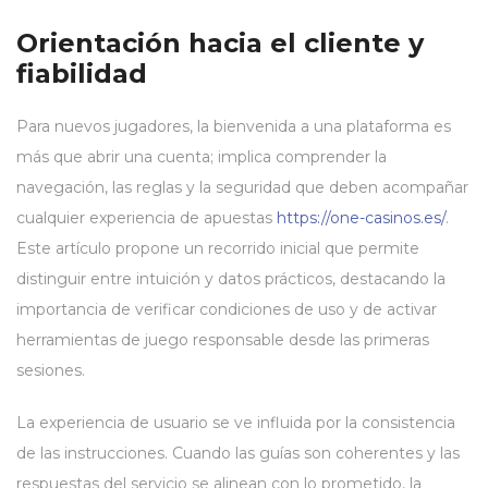
Orientación hacia el cliente y
fiabilidad
Para nuevos jugadores, la bienvenida a una plataforma es
más que abrir una cuenta; implica comprender la
navegación, las reglas y la seguridad que deben acompañar
cualquier experiencia de apuestas
https://one-casinos.es/
.
Este artículo propone un recorrido inicial que permite
distinguir entre intuición y datos prácticos, destacando la
importancia de verificar condiciones de uso y de activar
herramientas de juego responsable desde las primeras
sesiones.
La experiencia de usuario se ve influida por la consistencia
de las instrucciones. Cuando las guías son coherentes y las
respuestas del servicio se alinean con lo prometido, la