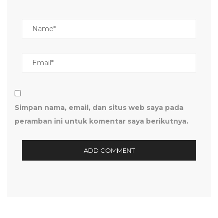
Simpan nama, email, dan situs web saya pada
peramban ini untuk komentar saya berikutnya.