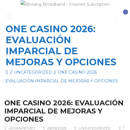
0
ONE CASINO 2026:
EVALUACIÓN
IMPARCIAL DE
MEJORAS Y OPCIONES
UNCATEGORIZED
ONE CASINO 2026:
EVALUACIÓN IMPARCIAL DE MEJORAS Y OPCIONES
ONE CASINO 2026: EVALUACIÓN
IMPARCIAL DE MEJORAS Y
OPCIONES
ADMINPETRO1
26/06/2026
UNCATEGORIZED
1