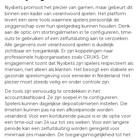
Nyxbets promoot het plezier van gamen, maar gebeurt dit
binnen een kader van verantwoord spelen. Het platform
levert een serie tools waarmee spelers persoonlijk de
zeggenschap over hun spelgedrag kunnen houden. Denk
aan de optic om stortingslimieten in te configureren, time-
outs te gebruiken of een zelfuitsluiting aan te verzoeken.
Alle gegevens over verantwoord spelen is duidelijk
zichtbaar en toegankelijk. Er zijn koppelingen naar
professionele hulporganisaties zoals CRUKS. Dit
engagement toont dat Nyxbets zijn spelers respecteert als
mensen, niet alleen als klanten. Het beoogt een stabiele en
gezonde speelomgeving voor eenieder in Nederland. Het
plezier moet steeds veilig en onder controle zijn.
De tools zijn eenvoudig te ontdekken in het
accountdashboard. Ze zijn soepel in te configureren.
Spelers kunnen dagelijkse depositolimieten instellen. Die
limieten kunnen pas na een afkoelperiode worden
veranderd. Voor een kortdurende pauze is er de optie voor
een time-out van 24 uur tot zes weken. Voor een langere
periode kan een zelfuitsluiting worden geregeld voor
minimaal zes maanden. De toegangsmogelijkheid tot het