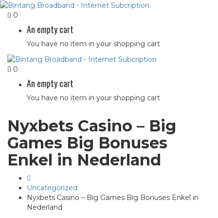
0
An empty cart
You have no item in your shopping cart
0
An empty cart
You have no item in your shopping cart
Nyxbets Casino – Big
Games Big Bonuses
Enkel in Nederland
Uncategorized
Nyxbets Casino – Big Games Big Bonuses Enkel in
Nederland