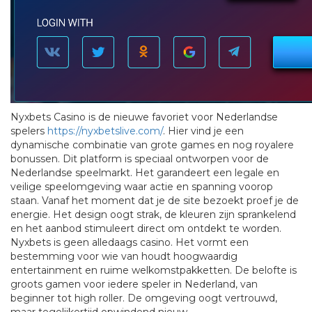
Nyxbets Casino is de nieuwe favoriet voor Nederlandse
spelers
https://nyxbetslive.com/
. Hier vind je een
dynamische combinatie van grote games en nog royalere
bonussen. Dit platform is speciaal ontworpen voor de
Nederlandse speelmarkt. Het garandeert een legale en
veilige speelomgeving waar actie en spanning voorop
staan. Vanaf het moment dat je de site bezoekt proef je de
energie. Het design oogt strak, de kleuren zijn sprankelend
en het aanbod stimuleert direct om ontdekt te worden.
Nyxbets is geen alledaags casino. Het vormt een
bestemming voor wie van houdt hoogwaardig
entertainment en ruime welkomstpakketten. De belofte is
groots gamen voor iedere speler in Nederland, van
beginner tot high roller. De omgeving oogt vertrouwd,
maar tegelijkertijd opwindend nieuw.