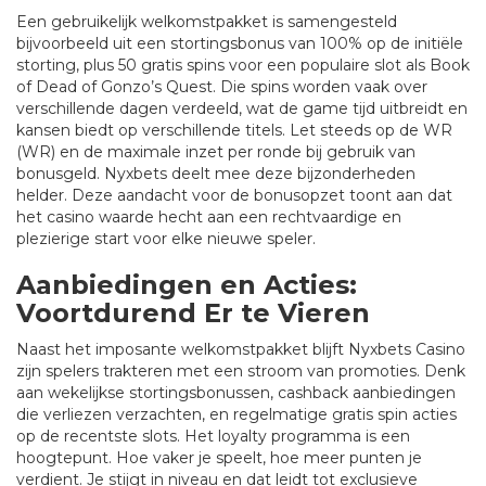
Een gebruikelijk welkomstpakket is samengesteld
bijvoorbeeld uit een stortingsbonus van 100% op de initiële
storting, plus 50 gratis spins voor een populaire slot als Book
of Dead of Gonzo’s Quest. Die spins worden vaak over
verschillende dagen verdeeld, wat de game tijd uitbreidt en
kansen biedt op verschillende titels. Let steeds op de WR
(WR) en de maximale inzet per ronde bij gebruik van
bonusgeld. Nyxbets deelt mee deze bijzonderheden
helder. Deze aandacht voor de bonusopzet toont aan dat
het casino waarde hecht aan een rechtvaardige en
plezierige start voor elke nieuwe speler.
Aanbiedingen en Acties:
Voortdurend Er te Vieren
Naast het imposante welkomstpakket blijft Nyxbets Casino
zijn spelers trakteren met een stroom van promoties. Denk
aan wekelijkse stortingsbonussen, cashback aanbiedingen
die verliezen verzachten, en regelmatige gratis spin acties
op de recentste slots. Het loyalty programma is een
hoogtepunt. Hoe vaker je speelt, hoe meer punten je
verdient. Je stijgt in niveau en dat leidt tot exclusieve