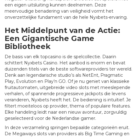
een eigen uitsluiting kunnen deelnemen. Deze
meervoudige benadering van veiligheid vormt het
onverzettelijke fundament van de hele Nyxbets-ervaring.
Het Middelpunt van de Actie:
Een Gigantische Game
Bibliotheek
De basis van elk topcasino is de spelcollectie. Daarin
schittert Nyxbets Casino. Het aanbod is enorm en bevat
duizenden titels van de beste softwareproviders ter wereld.
Denk aan legendarische studio’s als NetEnt, Pragmatic
Play, Evolution en Play’n GO. Of je nu geniet van klassieke
fruitautomaten, uitgebreide video slots met meeslepende
verhalen, of spannende progressieve jackpots die levens
veranderen, Nyxbets heeft het. De bediening is intuïtief. Je
filtert moeiteloos op provider, thema of populaire features.
Elke handeling leidt naar een nieuw avontuur, zorgvuldig
geselecteerd voor de Nederlandse gamer.
In deze verzameling springen bepaalde categorieën eruit.
De Megaways slots van providers als Big Time Gaming en