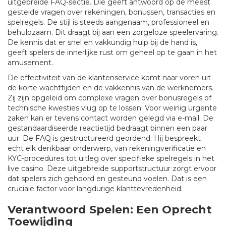
uitgebreide FAQ-sectie. Die geeft antwoord op de meest
gestelde vragen over rekeningen, bonussen, transacties en
spelregels. De stijl is steeds aangenaam, professioneel en
behulpzaam. Dit draagt bij aan een zorgeloze speelervaring.
De kennis dat er snel en vakkundig hulp bij de hand is,
geeft spelers de innerlijke rust om geheel op te gaan in het
amusement.
De effectiviteit van de klantenservice komt naar voren uit
de korte wachttijden en de vakkennis van de werknemers.
Zij zijn opgeleid om complexe vragen over bonusregels of
technische kwesties vlug op te lossen. Voor weinig urgente
zaken kan er tevens contact worden gelegd via e-mail. De
gestandaardiseerde reactietijd bedraagt binnen een paar
uur. De FAQ is gestructureerd geordend. Hij bespreekt
echt elk denkbaar onderwerp, van rekeningverificatie en
KYC-procedures tot uitleg over specifieke spelregels in het
live casino. Deze uitgebreide supportstructuur zorgt ervoor
dat spelers zich gehoord en gesteund voelen. Dat is een
cruciale factor voor langdurige klanttevredenheid.
Verantwoord Spelen: Een Oprecht
Toewijding