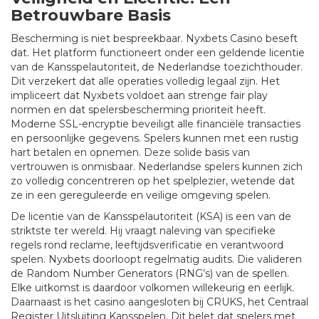
Betrouwbare Basis
Bescherming is niet bespreekbaar. Nyxbets Casino beseft
dat. Het platform functioneert onder een geldende licentie
van de Kansspelautoriteit, de Nederlandse toezichthouder.
Dit verzekert dat alle operaties volledig legaal zijn. Het
impliceert dat Nyxbets voldoet aan strenge fair play
normen en dat spelersbescherming prioriteit heeft.
Moderne SSL-encryptie beveiligt alle financiële transacties
en persoonlijke gegevens. Spelers kunnen met een rustig
hart betalen en opnemen. Deze solide basis van
vertrouwen is onmisbaar. Nederlandse spelers kunnen zich
zo volledig concentreren op het spelplezier, wetende dat
ze in een gereguleerde en veilige omgeving spelen.
De licentie van de Kansspelautoriteit (KSA) is een van de
striktste ter wereld. Hij vraagt naleving van specifieke
regels rond reclame, leeftijdsverificatie en verantwoord
spelen. Nyxbets doorloopt regelmatig audits. Die valideren
de Random Number Generators (RNG’s) van de spellen.
Elke uitkomst is daardoor volkomen willekeurig en eerlijk.
Daarnaast is het casino aangesloten bij CRUKS, het Centraal
Register Uitsluiting Kansspelen. Dit belet dat spelers met