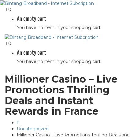
0
An empty cart
You have no item in your shopping cart
0
An empty cart
You have no item in your shopping cart
Millioner Casino – Live
Promotions Thrilling
Deals and Instant
Rewards in France
Uncategorized
Millioner Casino – Live Promotions Thrilling Deals and