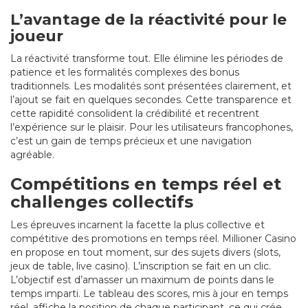
L’avantage de la réactivité pour le
joueur
La réactivité transforme tout. Elle élimine les périodes de
patience et les formalités complexes des bonus
traditionnels. Les modalités sont présentées clairement, et
l’ajout se fait en quelques secondes. Cette transparence et
cette rapidité consolident la crédibilité et recentrent
l’expérience sur le plaisir. Pour les utilisateurs francophones,
c’est un gain de temps précieux et une navigation
agréable.
Compétitions en temps réel et
challenges collectifs
Les épreuves incarnent la facette la plus collective et
compétitive des promotions en temps réel. Millioner Casino
en propose en tout moment, sur des sujets divers (slots,
jeux de table, live casino). L’inscription se fait en un clic.
L’objectif est d’amasser un maximum de points dans le
temps imparti. Le tableau des scores, mis à jour en temps
réel, affiche la position de chaque participant, ce qui crée