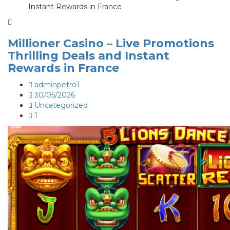
Instant Rewards in France
Millioner Casino – Live Promotions
Thrilling Deals and Instant
Rewards in France
adminpetro1
30/05/2026
Uncategorized
1