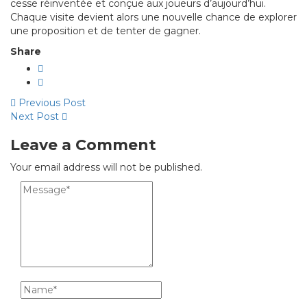
cesse réinventée et conçue aux joueurs d’aujourd’hui.
Chaque visite devient alors une nouvelle chance de explorer
une proposition et de tenter de gagner.
Share
Previous Post
Next Post
Leave a Comment
Your email address will not be published.