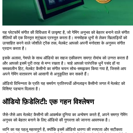
यह प्लेटफॉर्म संगीत की विविधता में उत्कृष्ट है, जो गेमिंग अनुभव को बेहतर बनाने वाले संगीत
शैलियों की एक विस्तृत श्रृंखला प्रस्तुत करता है। मनमोहक धुनों से लेकर खिलाड़ियों को
उत्साहित करने वाले जोशीले ट्रैक तक, मेलबेट आपको अपनी मनोदशा के अनुरूप संगीत
प्रदान करता है।
इसके अलावा, गेमप्ले के साथ ऑडियो का सहज एकीकरण समग्र रोमांच को उन्नत करता है
और आपको इसमें पूरी तरह से मग्न रखता है। चाहे आपको पारंपरिक धुनें पसंद हों या
समकालीन हिट, मेलबेट कैसीनो का संगीत चयन सोच-समझकर किया गया है, जिससे आप
अपने गेमिंग वातावरण को आसानी से अनुकूलित कर सकते हैं।
ऑडियो विभिन्नता के प्रति यह समर्पण प्रतिस्पर्धी ऑनलाइन कैसीनो जगत में मेलबेट को
विशिष्ट पहचान दिलाता है।
ऑडियो फ़िडेलिटी: एक गहन विश्लेषण
जैसे-जैसे आप मेलबेट कैसीनो की आकर्षक दुनिया का अन्वेषण करते हैं, अपने समग्र गेमिंग
अनुभव को बेहतर बनाने के लिए ऑडियो की गुणवत्ता को जानना आवश्यक है।
ध्वनि का यह पहलू महत्वपूर्ण है, क्योंकि इसमें ऑडियो धारणा की स्पष्टता और सटीकता