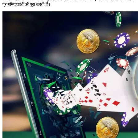
प्राथमिकताओं को पूरा करती हैं।