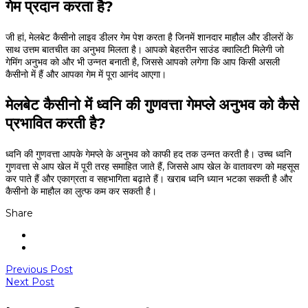
गेम प्रदान करता है?
जी हां, मेलबेट कैसीनो लाइव डीलर गेम पेश करता है जिनमें शानदार माहौल और डीलरों के
साथ उत्तम बातचीत का अनुभव मिलता है। आपको बेहतरीन साउंड क्वालिटी मिलेगी जो
गेमिंग अनुभव को और भी उन्नत बनाती है, जिससे आपको लगेगा कि आप किसी असली
कैसीनो में हैं और आपका गेम में पूरा आनंद आएगा।
मेलबेट कैसीनो में ध्वनि की गुणवत्ता गेमप्ले अनुभव को कैसे
प्रभावित करती है?
ध्वनि की गुणवत्ता आपके गेमप्ले के अनुभव को काफी हद तक उन्नत करती है। उच्च ध्वनि
गुणवत्ता से आप खेल में पूरी तरह समाहित जाते हैं, जिससे आप खेल के वातावरण को महसूस
कर पाते हैं और एकाग्रता व सहभागिता बढ़ाते हैं। खराब ध्वनि ध्यान भटका सकती है और
कैसीनो के माहौल का लुत्फ कम कर सकती है।
Share
Previous Post
Next Post