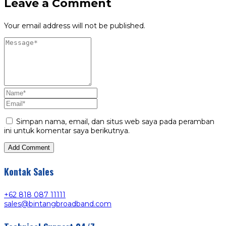
Leave a Comment
Your email address will not be published.
Simpan nama, email, dan situs web saya pada peramban
ini untuk komentar saya berikutnya.
Kontak Sales
+62 818 087 11111
sales@bintangbroadband.com