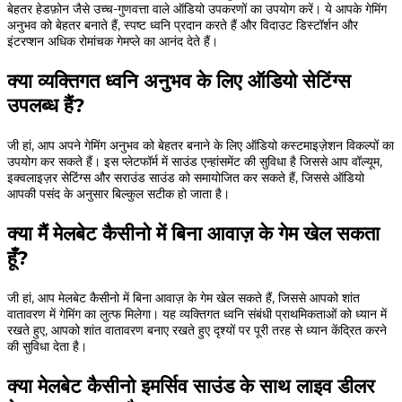
बेहतर हेडफ़ोन जैसे उच्च-गुणवत्ता वाले ऑडियो उपकरणों का उपयोग करें। ये आपके गेमिंग
अनुभव को बेहतर बनाते हैं, स्पष्ट ध्वनि प्रदान करते हैं और विदाउट डिस्टॉर्शन और
इंटरप्शन अधिक रोमांचक गेमप्ले का आनंद देते हैं।
क्या व्यक्तिगत ध्वनि अनुभव के लिए ऑडियो सेटिंग्स
उपलब्ध हैं?
जी हां, आप अपने गेमिंग अनुभव को बेहतर बनाने के लिए ऑडियो कस्टमाइज़ेशन विकल्पों का
उपयोग कर सकते हैं। इस प्लेटफॉर्म में साउंड एन्हांसमेंट की सुविधा है जिससे आप वॉल्यूम,
इक्वलाइज़र सेटिंग्स और सराउंड साउंड को समायोजित कर सकते हैं, जिससे ऑडियो
आपकी पसंद के अनुसार बिल्कुल सटीक हो जाता है।
क्या मैं मेलबेट कैसीनो में बिना आवाज़ के गेम खेल सकता
हूँ?
जी हां, आप मेलबेट कैसीनो में बिना आवाज़ के गेम खेल सकते हैं, जिससे आपको शांत
वातावरण में गेमिंग का लुत्फ मिलेगा। यह व्यक्तिगत ध्वनि संबंधी प्राथमिकताओं को ध्यान में
रखते हुए, आपको शांत वातावरण बनाए रखते हुए दृश्यों पर पूरी तरह से ध्यान केंद्रित करने
की सुविधा देता है।
क्या मेलबेट कैसीनो इमर्सिव साउंड के साथ लाइव डीलर