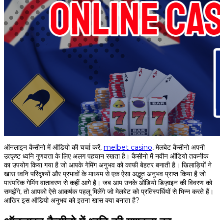
ऑनलाइन कैसीनो में ऑडियो की चर्चा करें,
melbet casino
, मेलबेट कैसीनो अपनी
उत्कृष्ट ध्वनि गुणवत्ता के लिए अलग पहचान रखता है। कैसीनो में नवीन ऑडियो तकनीक
का उपयोग किया गया है जो आपके गेमिंग अनुभव को काफी बेहतर बनाती है। खिलाड़ियों ने
खास ध्वनि परिदृश्यों और प्रभावों के माध्यम से एक ऐसा अद्भुत अनुभव प्राप्त किया है जो
पारंपरिक गेमिंग वातावरण से कहीं आगे है। जब आप उनके ऑडियो डिज़ाइन की विवरण को
समझेंगे, तो आपको ऐसे आकर्षक पहलू मिलेंगे जो मेलबेट को प्रतिस्पर्धियों से भिन्न करते हैं।
आखिर इस ऑडियो अनुभव को इतना खास क्या बनाता है?