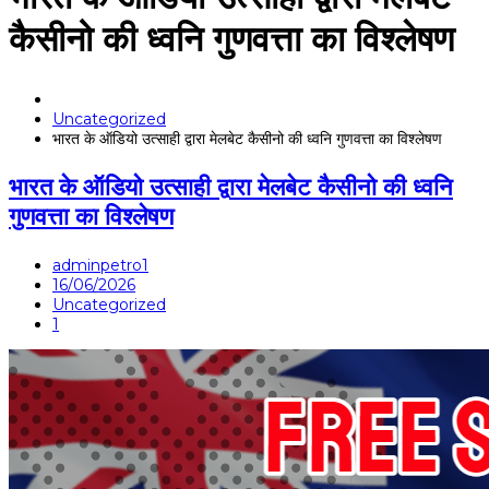
कैसीनो की ध्वनि गुणवत्ता का विश्लेषण
Uncategorized
भारत के ऑडियो उत्साही द्वारा मेलबेट कैसीनो की ध्वनि गुणवत्ता का विश्लेषण
भारत के ऑडियो उत्साही द्वारा मेलबेट कैसीनो की ध्वनि
गुणवत्ता का विश्लेषण
adminpetro1
16/06/2026
Uncategorized
1