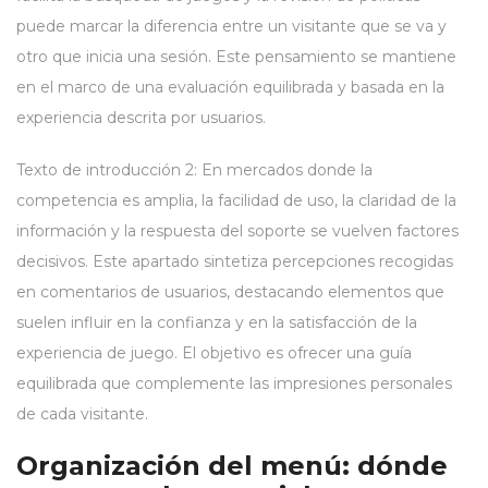
puede marcar la diferencia entre un visitante que se va y
otro que inicia una sesión. Este pensamiento se mantiene
en el marco de una evaluación equilibrada y basada en la
experiencia descrita por usuarios.
Texto de introducción 2: En mercados donde la
competencia es amplia, la facilidad de uso, la claridad de la
información y la respuesta del soporte se vuelven factores
decisivos. Este apartado sintetiza percepciones recogidas
en comentarios de usuarios, destacando elementos que
suelen influir en la confianza y en la satisfacción de la
experiencia de juego. El objetivo es ofrecer una guía
equilibrada que complemente las impresiones personales
de cada visitante.
Organización del menú: dónde