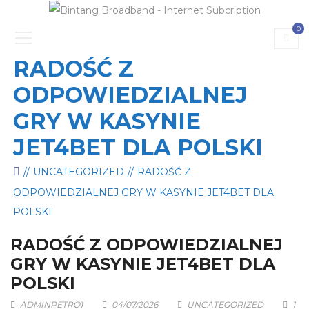
0
RADOŚĆ Z
ODPOWIEDZIALNEJ
GRY W KASYNIE
JET4BET DLA POLSKI
UNCATEGORIZED
RADOŚĆ Z
ODPOWIEDZIALNEJ GRY W KASYNIE JET4BET DLA
POLSKI
RADOŚĆ Z ODPOWIEDZIALNEJ
GRY W KASYNIE JET4BET DLA
POLSKI
ADMINPETRO1
04/07/2026
UNCATEGORIZED
1