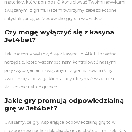
materiały, które pomogą Ci kontrolować Twoimi nawykami
związanymi z grami. Razem tworzymy zabezpieczone i
satysfakcjonujące środowisko gry dla wszystkich.
Czy mogę wyłączyć się z kasyna
Jet4bet?
Tak, możemy wyłączyć się z kasyna Jet4Bet. To ważne
narzędzie, które wspomoże nam kontrolować naszymi
przyzwyczajeniami związanymi z grami. Powinniśmy
zwrócić się z obsługą klienta, aby otrzymać wsparcie i
skutecznie ustalić granice.
Jakie gry promują odpowiedzialną
grę w Jet4bet?
Uważamy, że gry wspierające odpowiedzialną grę to w
szczególności poker i blackjack, gdzie strategia ma rolę. Gry