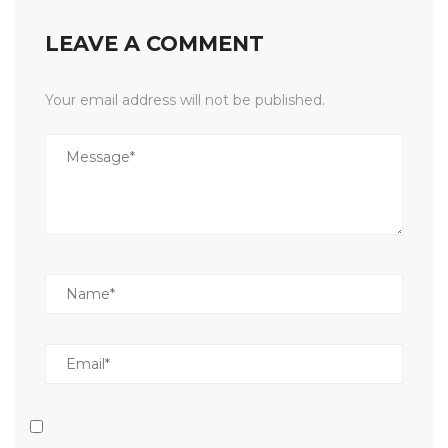
LEAVE A COMMENT
Your email address will not be published.