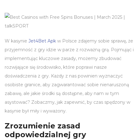
W kasynie
Jet4Bet Apk
w Polsce zdajemy sobie sprawę, że
przyjemność z gry idzie w parze z rozważną grą. Pojmując i
implementując kluczowe zasady, możemy zbudować
rozwijające się środowisko, które poprawi nasze
doświadczenia z gry. Każdy z nas powinien wyznaczyć
osobiste granice, aby zagwarantować sobie nienaruszoną
zabawę, ale jakie środki są dostępne, aby nam w tym
asystować? Zobaczmy, jak zapewnić, by czas spędzony w
kasynie był miły i wyważony.
Zrozumienie zasad
odpowiedzialnej gry