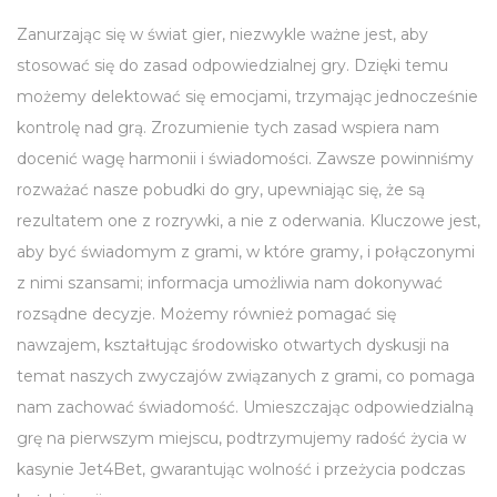
Zanurzając się w świat gier, niezwykle ważne jest, aby
stosować się do zasad odpowiedzialnej gry. Dzięki temu
możemy delektować się emocjami, trzymając jednocześnie
kontrolę nad grą. Zrozumienie tych zasad wspiera nam
docenić wagę harmonii i świadomości. Zawsze powinniśmy
rozważać nasze pobudki do gry, upewniając się, że są
rezultatem one z rozrywki, a nie z oderwania. Kluczowe jest,
aby być świadomym z grami, w które gramy, i połączonymi
z nimi szansami; informacja umożliwia nam dokonywać
rozsądne decyzje. Możemy również pomagać się
nawzajem, kształtując środowisko otwartych dyskusji na
temat naszych zwyczajów związanych z grami, co pomaga
nam zachować świadomość. Umieszczając odpowiedzialną
grę na pierwszym miejscu, podtrzymujemy radość życia w
kasynie Jet4Bet, gwarantując wolność i przeżycia podczas