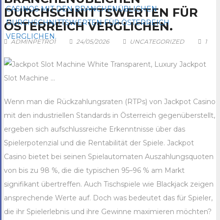
CASINOS MIT DEN BRANCHENÜBLICHEN
DURCHSCHNITTSWERTEN FÜR
DURCHSCHNITTSWERTEN FÜR ÖSTERREICH
ÖSTERREICH VERGLICHEN.
VERGLICHEN.
ADMINPETRO1
24/05/2026
UNCATEGORIZED
1
Wenn man die Rückzahlungsraten (RTPs) von Jackpot Casino
mit den industriellen Standards in Österreich gegenüberstellt,
ergeben sich aufschlussreiche Erkenntnisse über das
Spielerpotenzial und die Rentabilität der Spiele. Jackpot
Casino bietet bei seinen Spielautomaten Auszahlungsquoten
von bis zu 98 %, die die typischen 95–96 % am Markt
signifikant übertreffen. Auch Tischspiele wie Blackjack zeigen
ansprechende Werte auf. Doch was bedeutet das für Spieler,
die ihr Spielerlebnis und ihre Gewinne maximieren möchten?