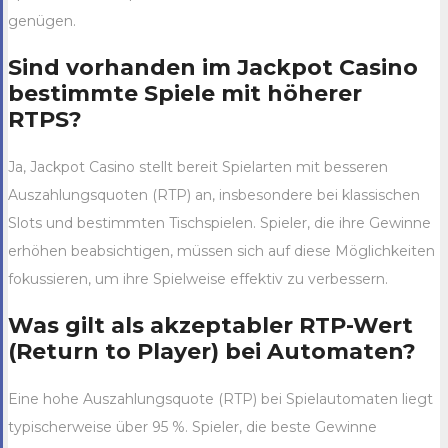
genügen.
Sind vorhanden im Jackpot Casino
bestimmte Spiele mit höherer
RTPS?
Ja, Jackpot Casino stellt bereit Spielarten mit besseren
Auszahlungsquoten (RTP) an, insbesondere bei klassischen
Slots und bestimmten Tischspielen. Spieler, die ihre Gewinne
erhöhen beabsichtigen, müssen sich auf diese Möglichkeiten
fokussieren, um ihre Spielweise effektiv zu verbessern.
Was gilt als akzeptabler RTP-Wert
(Return to Player) bei Automaten?
Eine hohe Auszahlungsquote (RTP) bei Spielautomaten liegt
typischerweise über 95 %. Spieler, die beste Gewinne