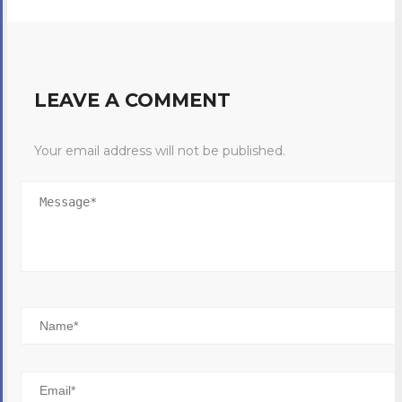
LEAVE A COMMENT
Your email address will not be published.