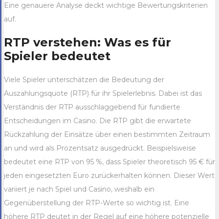
Eine genauere Analyse deckt wichtige Bewertungskriterien
auf.
RTP verstehen: Was es für
Spieler bedeutet
Viele Spieler unterschätzen die Bedeutung der
Auszahlungsquote (RTP) für ihr Spielerlebnis. Dabei ist das
Verständnis der RTP ausschlaggebend für fundierte
Entscheidungen im Casino. Die RTP gibt die erwartete
Rückzahlung der Einsätze über einen bestimmten Zeitraum
an und wird als Prozentsatz ausgedrückt. Beispielsweise
bedeutet eine RTP von 95 %, dass Spieler theoretisch 95 € für
jeden eingesetzten Euro zurückerhalten können. Dieser Wert
variiert je nach Spiel und Casino, weshalb ein
Gegenüberstellung der RTP-Werte so wichtig ist. Eine
höhere RTP deutet in der Regel auf eine höhere potenzielle