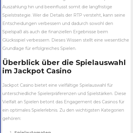
Auszahlung hin und beeinflusst somit die langfristige
Spielstrategie. Wer die Details der RTP versteht, kann seine
Entscheidungen verbessern und dadurch sowohl den
Spielspaß als auch die finanziellen Ergebnisse beim
Glücksspiel verbessern. Dieses Wissen stellt eine wesentliche
Grundlage für erfolgreiches Spielen.
Überblick über die Spielauswahl
im Jackpot Casino
Jackpot Casino bietet eine vielfältige Spielauswahl für
unterschiedliche Spielerpräferenzen und Spielstärken. Diese
Vielfalt an Spielen betont das Engagement des Casinos für
ein optimales Spielerlebnis. Zu den wichtigsten Kategorien
gehören:
Spielautomaten