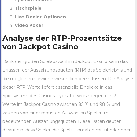
Tischspiele
Live-Dealer-Optionen
Video Poker
Analyse der RTP-Prozentsätze
von Jackpot Casino
Dank der großen Spielauswahl im Jackpot Casino kann das
Erfassen der Auszahlungsquoten (RTP) das Spielerlebnis und
die möglichen Gewinne wesentlich beeinflussen. Die Analyse
dieser RTP-Werte liefert essenzielle Einblicke in das
Spielsystem des Casinos. Typischerweise liegen die RTP-
Werte im Jackpot Casino zwischen 85 % und 98 % und
zeugen von einer robusten Auswahl an Spielen mit
bedeutenden Auszahlungsquoten. Diese Daten deuten
darauf hin, dass Spieler, die Spielautomaten mit überlegenen