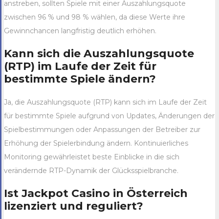
anstreben, sollten Spiele mit einer Auszahlungsquote
zwischen 96 % und 98 % wählen, da diese Werte ihre
Gewinnchancen langfristig deutlich erhöhen.
Kann sich die Auszahlungsquote
(RTP) im Laufe der Zeit für
bestimmte Spiele ändern?
Ja, die Auszahlungsquote (RTP) kann sich im Laufe der Zeit
für bestimmte Spiele aufgrund von Updates, Änderungen der
Spielbestimmungen oder Anpassungen der Betreiber zur
Erhöhung der Spielerbindung ändern. Kontinuierliches
Monitoring gewährleistet beste Einblicke in die sich
verändernde RTP-Dynamik der Glücksspielbranche.
Ist Jackpot Casino in Österreich
lizenziert und reguliert?