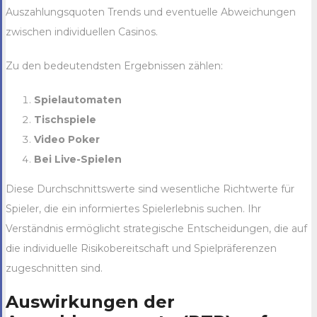
Auszahlungsquoten Trends und eventuelle Abweichungen
zwischen individuellen Casinos.
Zu den bedeutendsten Ergebnissen zählen:
Spielautomaten
Tischspiele
Video Poker
Bei Live-Spielen
Diese Durchschnittswerte sind wesentliche Richtwerte für
Spieler, die ein informiertes Spielerlebnis suchen. Ihr
Verständnis ermöglicht strategische Entscheidungen, die auf
die individuelle Risikobereitschaft und Spielpräferenzen
zugeschnitten sind.
Auswirkungen der