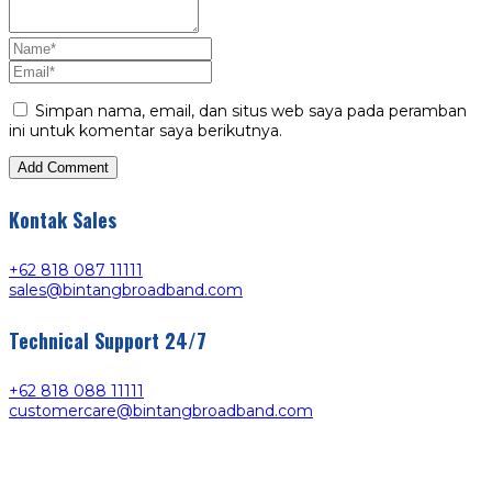
Simpan nama, email, dan situs web saya pada peramban
ini untuk komentar saya berikutnya.
Kontak Sales
+62 818 087 11111
sales@bintangbroadband.com
Technical Support 24/7
+62 818 088 11111
customercare@bintangbroadband.com