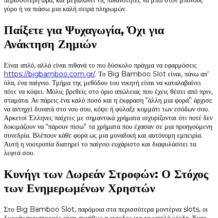
γύρο ή να πιάσω μια καλή σειρά πληρωμών.
Παίξετε για Ψυχαγωγία, Όχι για
Ανάκτηση Ζημιών
Είναι απλό, αλλά είναι πιθανά το πιο δύσκολο πράγμα να εφαρμόσεις
https://bigbamboo.com.gr/
. Το Big Bamboo Slot είναι, πάνω απ’
όλα, ένα παίγνιο. Τμήμα της μεθόδου του νικητή είναι να καταλαβαίνει
πότε να κόψει. Μόλις βρεθείς στο όριο απώλειας που έχεις θέσει από πριν,
σταμάτα. Αν πάρεις ένα καλό ποσό και η έκφραση “άλλη μια φορά” άρχισε
να αντηχεί δυνατά στο νου σου, κόψε ή φύλαξε κομμάτι των εσόδων σου.
Αρκετοί Έλληνες παίχτες με σημαντικά χρήματα ισχυρίζονται ότι ποτέ δεν
δοκιμάζουν να “πάρουν πίσω” τα χρήματα που έχασαν σε μια προηγούμενη
συνεδρία. Βλέπουν κάθε φορά ως μια μοναδική και αυτόνομη εμπειρία.
Αυτή η νοοτροπία διατηρεί το παίγνιο ευχάριστο και διαφυλάσσει τα
λεφτά σου.
Κυνήγι των Δωρεάν Στροφών: Ο Στόχος
των Ενημερωμένων Χρηστών
Στο Big Bamboo Slot, παρόμοια στα περισσότερα μοντέρνα slots, οι
δωρεάν περιστροφές είναι συνήθως η είσοδος για τα υψηλά κέρδη. Ένας