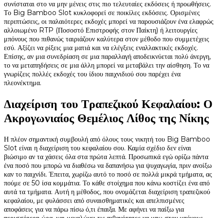
συνίσταται στο να μην μένεις στις πιο τελευταίες εκδόσεις ή προωθήσεις.
Το Big Bamboo Slot κυκλοφορεί σε ποικίλες εκδόσεις. Ορισμένες
περιπτώσεις, οι παλαιότερες εκδοχές μπορεί να παρουσιάζουν ένα ελαφρώς
αλλοιωμένο RTP (Ποσοστό Επιστροφής στον Παίκτη) ή λειτουργίες
μπόνους που πιθανώς ταιριάζουν καλύτερα στον μέθοδο που συμμετέχεις
εσύ. Αξίζει να ρίξεις μια ματιά και να ελέγξεις εναλλακτικές εκδοχές.
Επίσης, αν μια συνεδρίαση σε μια παραλλαγή αποδεικνύεται πολύ άνεργη,
το να μεταπηδήσεις σε μια άλλη μπορεί να μεταβάλει την αίσθηση. Το να
γνωρίζεις πολλές εκδοχές του ίδιου παιχνιδιού σου παρέχει ένα
πλεονέκτημα.
Διαχείριση του Τραπεζικού Κεφαλαίου: Ο
Ακρογωνιαίος Θεμέλιος Λίθος της Νίκης
Η πλέον σημαντική συμβουλή από όλους τους νικητή του Big Bamboo
Slot είναι η διαχείριση του κεφαλαίου σου. Καμία σχέδιο δεν είναι
βιώσιμο αν τα χάσεις όλα στα πρώτα λεπτά. Προσωπικά εγώ ορίζω πάντα
ένα ποσό που μπορώ να διαθέσω να δαπανήσω για ψυχαγωγία, πριν ανοίξω
καν το παιχνίδι. Έπειτα, χωρίζω αυτό το ποσό σε πολλά μικρά τμήματα, ας
πούμε σε 50 ίσα κομμάτια. Το κάθε στοίχημα που κάνω κοστίζει ένα από
αυτά τα τμήματα. Αυτή η μέθοδος, που ονομάζεται διαχείριση τραπεζικού
κεφαλαίου, με φυλάσσει από συναισθηματικές και απελπισμένες
αποφάσεις για να πάρω πίσω ό,τι έπαιξα. Με αφήνει να παίξω για
περισσότερη ώρα, και μεγαλώνει τις πιθανότητες να μπω στον μπόνους