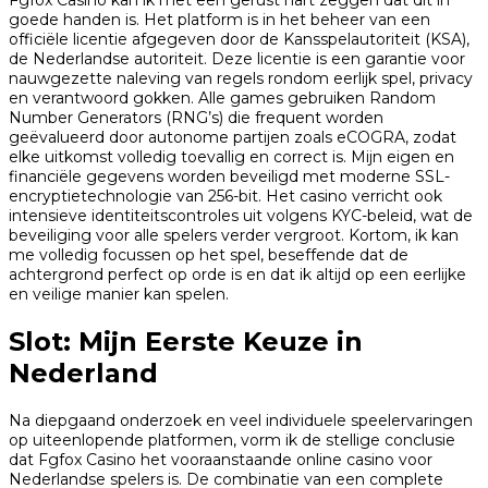
Fgfox Casino kan ik met een gerust hart zeggen dat dit in
goede handen is. Het platform is in het beheer van een
officiële licentie afgegeven door de Kansspelautoriteit (KSA),
de Nederlandse autoriteit. Deze licentie is een garantie voor
nauwgezette naleving van regels rondom eerlijk spel, privacy
en verantwoord gokken. Alle games gebruiken Random
Number Generators (RNG’s) die frequent worden
geëvalueerd door autonome partijen zoals eCOGRA, zodat
elke uitkomst volledig toevallig en correct is. Mijn eigen en
financiële gegevens worden beveiligd met moderne SSL-
encryptietechnologie van 256-bit. Het casino verricht ook
intensieve identiteitscontroles uit volgens KYC-beleid, wat de
beveiliging voor alle spelers verder vergroot. Kortom, ik kan
me volledig focussen op het spel, beseffende dat de
achtergrond perfect op orde is en dat ik altijd op een eerlijke
en veilige manier kan spelen.
Slot: Mijn Eerste Keuze in
Nederland
Na diepgaand onderzoek en veel individuele speelervaringen
op uiteenlopende platformen, vorm ik de stellige conclusie
dat Fgfox Casino het vooraanstaande online casino voor
Nederlandse spelers is. De combinatie van een complete