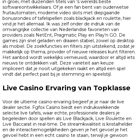
in groei, met duizenden titels van ‘s werelds beste
softwareontwikkelaars. Of je een fan bent van ouderwetse
fruitautomaten, moderne video slots met diepgaande
bonusrondes of tafelspellen zoals blackjack en roulette, hier
vind je het allemaal. Ik was zelf onder de indruk van de
omvangrijke collectie van Nederlandse favorieten van
providers zoals NetEnt, Pragmatic Play en Play’n GO. De
games zijn snel geladen en draaien stabiel, zowel op desktop
als mobiel. De zoekfuncties en filters zijn uitstekend, zodat je
makkelijk op thema, provider of nieuwe releases kunt filteren.
Het aanbod wordt wekelijks vernieuwd, waardoor er altijd iets
nieuws te ontdekken valt. Deze variëteit aan keuze
impliceert dat je nooit uitgekeken raakt en altijd een spel
vindt dat perfect past bij je stemming en speelstijl.
Live Casino Ervaring van Topklasse
Voor de ultieme casino-ervaring begeef je je naar de live
dealer sectie. Fgfox Casino biedt een indrukwekkende
selectie live tafels, waar echte, professionele dealers je
begeleiden door spellen als Live Blackjack, Live Roulette en
Live Baccarat in real-time. De streamkwaliteit is kristalhelder
en de interactiemogelijkheden geven je het gevoel je het
gevoel hebt in een echt casino te staan, terwijl je gewoon