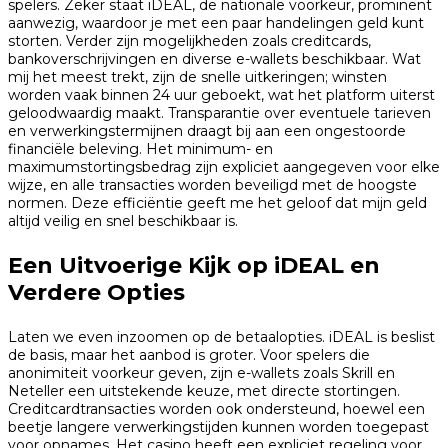
spelers. Zeker staat iDEAL, de nationale voorkeur, prominent
aanwezig, waardoor je met een paar handelingen geld kunt
storten. Verder zijn mogelijkheden zoals creditcards,
bankoverschrijvingen en diverse e-wallets beschikbaar. Wat
mij het meest trekt, zijn de snelle uitkeringen; winsten
worden vaak binnen 24 uur geboekt, wat het platform uiterst
geloodwaardig maakt. Transparantie over eventuele tarieven
en verwerkingstermijnen draagt bij aan een ongestoorde
financiële beleving. Het minimum- en
maximumstortingsbedrag zijn expliciet aangegeven voor elke
wijze, en alle transacties worden beveiligd met de hoogste
normen. Deze efficiëntie geeft me het geloof dat mijn geld
altijd veilig en snel beschikbaar is.
Een Uitvoerige Kijk op iDEAL en
Verdere Opties
Laten we even inzoomen op de betaalopties. iDEAL is beslist
de basis, maar het aanbod is groter. Voor spelers die
anonimiteit voorkeur geven, zijn e-wallets zoals Skrill en
Neteller een uitstekende keuze, met directe stortingen.
Creditcardtransacties worden ook ondersteund, hoewel een
beetje langere verwerkingstijden kunnen worden toegepast
voor opnames. Het casino heeft een expliciet regeling voor