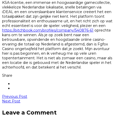
KSA-licentie, een immense en hoogwaardige gamecollectie,
vlekkeloze Nederlandse lokalisatie, snelle betalingen via
iDEAL en een onverslaanbare klantenservice creëert het een
totaalpakket dat zijn gelijke niet kent. Het platform toont
professionaliteit en enthousiasme uit, en het richt zich op wat
echt essentieel is voor de speler: veiligheid, plezier en een
https://pitchbook.com/profiles/company/540876-61
oprechte
kans om te winnen. Als je op zoek bent naar een
betrouwbare, opwindende en hoogstaande online casino-
ervaring die totaal op Nederland is afgestemd, dan is Fgfox
Casino ongetwijfeld het platform dat je zoekt. Mijn avontuur
hier is pas begonnen, en ik verheug me op vele uren
topentertainment. Het is niet als zomaar een casino, maar als
een locatie die is gebouwd met de Nederlandse speler in het
achterhoofd, en dat betekent al het verschil.
Share
Previous Post
Next Post
Leave a Comment