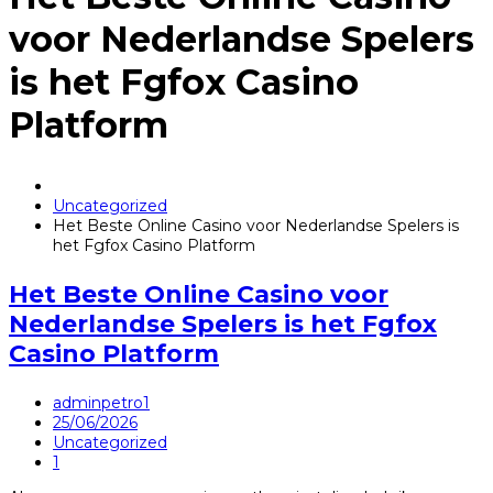
voor Nederlandse Spelers
is het Fgfox Casino
Platform
Uncategorized
Het Beste Online Casino voor Nederlandse Spelers is
het Fgfox Casino Platform
Het Beste Online Casino voor
Nederlandse Spelers is het Fgfox
Casino Platform
adminpetro1
25/06/2026
Uncategorized
1