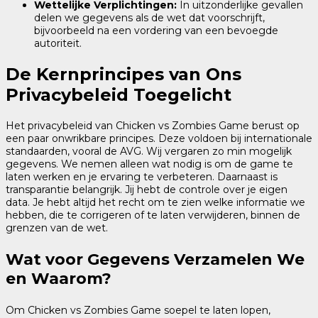
Wettelijke Verplichtingen:
In uitzonderlijke gevallen
delen we gegevens als de wet dat voorschrijft,
bijvoorbeeld na een vordering van een bevoegde
autoriteit.
De Kernprincipes van Ons
Privacybeleid Toegelicht
Het privacybeleid van Chicken vs Zombies Game berust op
een paar onwrikbare principes. Deze voldoen bij internationale
standaarden, vooral de AVG. Wij vergaren zo min mogelijk
gegevens. We nemen alleen wat nodig is om de game te
laten werken en je ervaring te verbeteren. Daarnaast is
transparantie belangrijk. Jij hebt de controle over je eigen
data. Je hebt altijd het recht om te zien welke informatie we
hebben, die te corrigeren of te laten verwijderen, binnen de
grenzen van de wet.
Wat voor Gegevens Verzamelen We
en Waarom?
Om Chicken vs Zombies Game soepel te laten lopen,