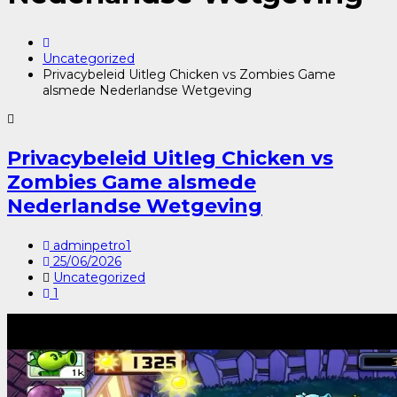
Uncategorized
Privacybeleid Uitleg Chicken vs Zombies Game
alsmede Nederlandse Wetgeving
Privacybeleid Uitleg Chicken vs
Zombies Game alsmede
Nederlandse Wetgeving
adminpetro1
25/06/2026
Uncategorized
1