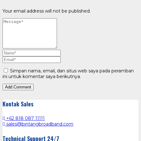
Your email address will not be published.
Simpan nama, email, dan situs web saya pada peramban
ini untuk komentar saya berikutnya.
Kontak Sales
+62 818 087 11111
sales@bintangbroadband.com
Technical Support 24/7