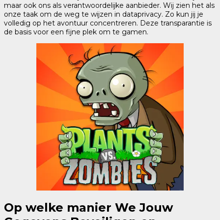
maar ook ons als verantwoordelijke aanbieder. Wij zien het als
onze taak om de weg te wijzen in dataprivacy. Zo kun jij je
volledig op het avontuur concentreren. Deze transparantie is
de basis voor een fijne plek om te gamen.
Op welke manier We Jouw