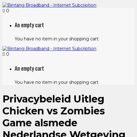
0
An empty cart
You have no item in your shopping cart
0
An empty cart
You have no item in your shopping cart
Privacybeleid Uitleg
Chicken vs Zombies
Game alsmede
Nederlandse Wetgeving