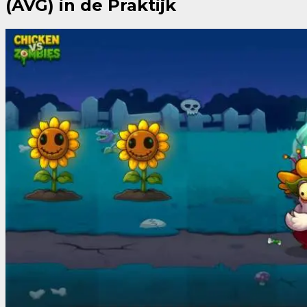
(AVG) in de Praktijk