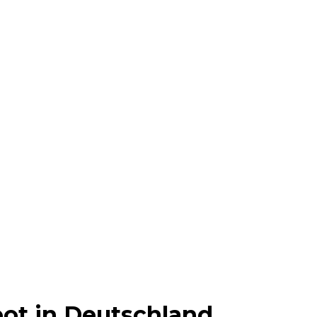
pot in Deutschland