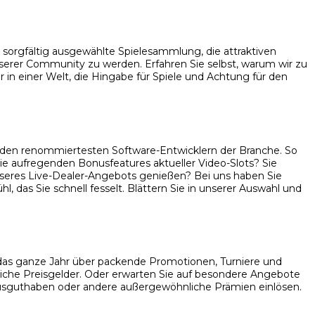
orgfältig ausgewählte Spielesammlung, die attraktiven
nserer Community zu werden. Erfahren Sie selbst, warum wir zu
in einer Welt, die Hingabe für Spiele und Achtung für den
 den renommiertesten Software-Entwicklern der Branche. So
ie aufregenden Bonusfeatures aktueller Video-Slots? Sie
nseres Live-Dealer-Angebots genießen? Bei uns haben Sie
l, das Sie schnell fesselt. Blättern Sie in unserer Auswahl und
das ganze Jahr über packende Promotionen, Turniere und
ttliche Preisgelder. Oder erwarten Sie auf besondere Angebote
nusguthaben oder andere außergewöhnliche Prämien einlösen.