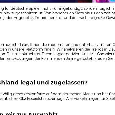
g für deutsche Spieler nicht nur angekündigt, sondern täglich
nity zugeschnitten ist. Von brandneuen Slots bis zu den zeitlose
em jeder Augenblick Freude bereitet und der nächste große Gewin
ermüdlich daran, Ihnen die modernsten und unterhaltsamsten Ga
n in unsere Plattform hinein. Wir analysieren die Trends in D
Flair mit aktuellster Technologie motiviert uns. Mit Gamblerina
nden Entwicklungen der kommenden Jahre gerüstet. Freuen Sie sic
chland legal und zugelassen?
rt völlig gesetzeskonform auf dem deutschen Markt und hat über
utschen Glücksspielstaatsvertrags. Alle Vorkehrungen für Spiele
n mir zur Auswahl?