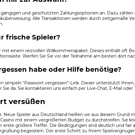
d gängigen und geschützten Zahlungsoptionen an. Dazu zählen d
 Banküberweisung. Alle Transaktionen werden durch zeitgemäße 
n.
frische Spieler?
ir mit einem reizvollen Willkommenspaket. Dieses enthält oft B
ionsseite. Werfen Sie Sie vor der Teilnahme am besten dort na
rgessen habe oder Hilfe benötige?
n simpeln “Passwort vergessen”-Link. Dieser unterstützt Ihnen,
ie da. Sie kontaktieren uns einfach per Live-Chat, E-Mail oder 
rt versüßen
. Neue Spieler aus Deutschland heißen wir aus diesem Grund 
 Casino mit einem vergrößerten Budget zu durchstreifen. Sie kr
er erste größere Treffer. Die Bedingungen sind deutlich und fair 
Begrüßung begeistern. Der erste Schritt zu Ihrem Spielvergnügen 