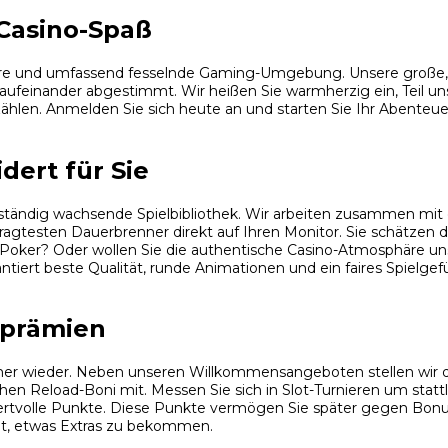
 Casino-Spaß
ere und umfassend fesselnde Gaming-Umgebung. Unsere große, s
aufeinander abgestimmt. Wir heißen Sie warmherzig ein, Teil u
len. Anmelden Sie sich heute an und starten Sie Ihr Abenteuer 
dert für Sie
ständig wachsende Spielbibliothek. Wir arbeiten zusammen mit
agtesten Dauerbrenner direkt auf Ihren Monitor. Sie schätzen d
 Poker? Oder wollen Sie die authentische Casino-Atmosphäre u
ntiert beste Qualität, runde Animationen und ein faires Spielgefüh
eprämien
mmer wieder. Neben unseren Willkommensangeboten stellen wir 
ichen Reload-Boni mit. Messen Sie sich in Slot-Turnieren um sta
wertvolle Punkte. Diese Punkte vermögen Sie später gegen Bo
eit, etwas Extras zu bekommen.