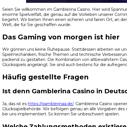
Seien Sie willkommen im Gamblerina Casino. Hier wird Spannun
enorme Spielvielfalt, die genau auf die Vorlieben unserer Commu
begehrt. Wir bieten Ihnen einen sicheren und fairen Ort, an d
Welt, die für Sie geschaffen wurde.
Das Gaming von morgen ist hier
Wir gönnen uns keine Ruhepause. Stattdessen arbeiten wir un
Spielmechaniken, frische Themen und technische Verbesserunge
packend zu gestalten. Die Kombination von altbewährtem Casino-
Glücksspiels angelangt. Sie sind auch bestens für die aufrege
Häufig gestellte Fragen
Ist denn Gamblerina Casino in Deuts
Ja, das ist es
https://gamblerinaa.de/
. Gamblerina Casino operie
Glücksspielbehörde. Wir befolgen genau an alle Vorgaben des de
bei uns implementiert. So können Sie unbeschwert spielen.
Welche Zahlungsmethoden existiere