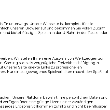
is für unterwegs. Unsere Webseite ist komplett für alle
 einfach unseren Browser auf und bekommen Sie vollen Zugriff
 und bietet flüssiges Spielen in der U-Bahn, in der Pause oder
u werben. Wir stellen Ihnen eine Auswahl von Werkzeugen zur
nen, Gaming stets als vergnügliche Freizeitbeschäftigung zu
f unserer Seite direkte Links zu professionellen
Herzen. Nur ein ausgewogenes Spielverhalten macht den Spaß auf
machen. Unsere Plattform bewahrt Ihre persönlichen Daten und
verfügen über eine gültige Lizenz einer zuständigen
ass jedes Ergebnis vollkommen zufällig und nicht beeinflussbar