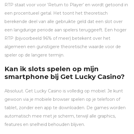
RTP staat voor voor ‘Return to Player’ en wordt getoond in
een procentueel getal. Het toont het theoretisch
berekende deel van alle gebruikte geld dat een slot over
een langdurige periode aan spelers teruggeeft. Een hoger
RTP (bijvoorbeeld 96% of meer) betekent over het
algemeen een gunstigere theoretische waarde voor de
speler op de langere termijn.
Kan ik slots spelen op mijn
smartphone bij Get Lucky Casino?
Absoluut. Get Lucky Casino is volledig op mobiel. Je kunt
gewoon via je mobiele browser spelen op je telefoon of
tablet, zonder een app te downloaden. De games worden
automatisch mee met je scherm, terwijl alle graphics,
features en snelheid behouden blijven.