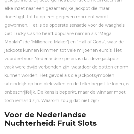
gelegenheid. Bij deze games belandt een klein deel van
elke inzet naar een gezamenlijke jackpot die maar
doorstijgt, tot hij op een gegeven moment wordt
gewonnen. Het is de opperste sensatie voor de waaghals.
Get Lucky Casino heeft populaire namen als “Mega
Moolah” (de ‘Millionaire Maker’) en “Hall of Gods”, waar de
jackpots kunnen klimmen tot vele miljoenen euro’s. Het
voordeel voor Nederlandse spelers is dat deze jackpots
vaak wereldwijd verbonden zijn, waardoor de potten enorm
kunnen worden. Het gevoel als die jackpotsymbolen
uiteindelijk op hun plek vallen en de teller begint te lopen, is
onbeschrijfelijk. De kans is beperkt, maar de winnaar moet
toch iemand zijn. Waarom zou jij dat niet zijn?
Voor de Nederlandse
Nuchterheid: Fruit Slots