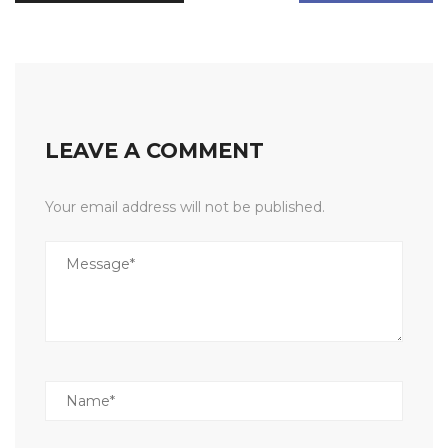
LEAVE A COMMENT
Your email address will not be published.