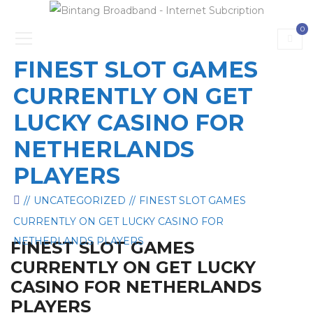
0
FINEST SLOT GAMES
CURRENTLY ON GET
LUCKY CASINO FOR
NETHERLANDS
PLAYERS
UNCATEGORIZED
FINEST SLOT GAMES
CURRENTLY ON GET LUCKY CASINO FOR
NETHERLANDS PLAYERS
FINEST SLOT GAMES
CURRENTLY ON GET LUCKY
CASINO FOR NETHERLANDS
PLAYERS