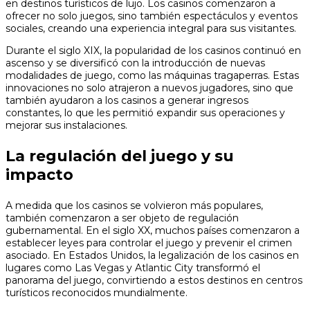
en destinos turísticos de lujo. Los casinos comenzaron a
ofrecer no solo juegos, sino también espectáculos y eventos
sociales, creando una experiencia integral para sus visitantes.
Durante el siglo XIX, la popularidad de los casinos continuó en
ascenso y se diversificó con la introducción de nuevas
modalidades de juego, como las máquinas tragaperras. Estas
innovaciones no solo atrajeron a nuevos jugadores, sino que
también ayudaron a los casinos a generar ingresos
constantes, lo que les permitió expandir sus operaciones y
mejorar sus instalaciones.
La regulación del juego y su
impacto
A medida que los casinos se volvieron más populares,
también comenzaron a ser objeto de regulación
gubernamental. En el siglo XX, muchos países comenzaron a
establecer leyes para controlar el juego y prevenir el crimen
asociado. En Estados Unidos, la legalización de los casinos en
lugares como Las Vegas y Atlantic City transformó el
panorama del juego, convirtiendo a estos destinos en centros
turísticos reconocidos mundialmente.