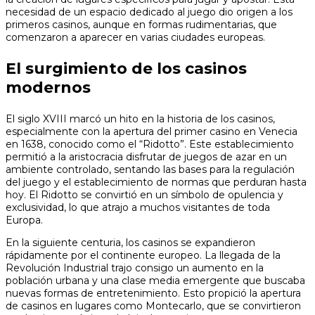
necesidad de un espacio dedicado al juego dio origen a los
primeros casinos, aunque en formas rudimentarias, que
comenzaron a aparecer en varias ciudades europeas.
El surgimiento de los casinos
modernos
El siglo XVIII marcó un hito en la historia de los casinos,
especialmente con la apertura del primer casino en Venecia
en 1638, conocido como el “Ridotto”. Este establecimiento
permitió a la aristocracia disfrutar de juegos de azar en un
ambiente controlado, sentando las bases para la regulación
del juego y el establecimiento de normas que perduran hasta
hoy. El Ridotto se convirtió en un símbolo de opulencia y
exclusividad, lo que atrajo a muchos visitantes de toda
Europa.
En la siguiente centuria, los casinos se expandieron
rápidamente por el continente europeo. La llegada de la
Revolución Industrial trajo consigo un aumento en la
población urbana y una clase media emergente que buscaba
nuevas formas de entretenimiento. Esto propició la apertura
de casinos en lugares como Montecarlo, que se convirtieron