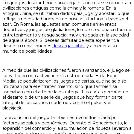
Los juegos de azar tienen una larga historia que se remonta a
civilizaciones antiguas como la china y la romana. En la
antigua China, se utilizaban dados para jugar y apostar, lo que
refleja la necesidad humana de buscar la fortuna a través del
azar. En Roma, las apuestas eran comunes en eventos
deportivos y juegos de gladiadores, lo que creó una cultura de
entretenimiento y riesgo social muy arraigada en la sociedad
de aquella época. Si deseas disfrutar de esta experiencia
desde tu móvil, puedes
descargar 1xbet
y acceder a un
mundo de posibilidades.
A medida que las civilizaciones fueron avanzando, el juego se
convirtió en una actividad más estructurada. En la Edad
Media, se popularizaron los juegos de cartas, que no solo se
utilizaban para el entretenimiento, sino que también se
asociaban con el arte de la estrategia. Las cartas permitieron
el desarrollo de una serie de juegos que hoy forman parte
integral de los casinos modernos, como el póker y el
blackjack.
La evolución del juego también estuvo influenciada por
factores sociales y económicos. Durante el Renacimiento, la
expansión del comercio y la acumulación de riqueza llevaron a
la creación de lugares específicos para jugar y apostar. Esta