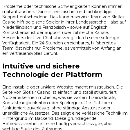
Probleme oder technische Schwierigkeiten können immer
mal auftauchen. Dann ist ein rascher und fachkundiger
Support entscheidend. Das Kundenservice-Team von Slotlair
Casino hilft belgische Spieler in ihrer Landessprache – also auf
Niederländisch und Französisch – sowie auf Englisch.
Kontaktierbar ist der Support über zahlreiche Kanäle.
Besonders der Live-Chat überzeugt durch seine sofortige
Verfügbarkeit. Ein 24 Stunden erreichbares, hilfsbereites
Team löst nicht nur Probleme, es vermittelt von Anfang an
ein vertrauensvolles Gefühl.
Intuitive und sichere
Technologie der Plattform
Eine instabile oder unklare Website macht misstrauisch. Die
Seite von Slotlair Casino ist einfach und stabil strukturiert.
Nutzer erkennen mühelos, was sie wollen: Lizenzdetails,
Kontaktmöglichkeiten oder Spielregeln. Die Plattform
funktioniert zuverlässig, ohne ständige Abstürze oder
unerklärliche Aussetzer. Das zeigt eine verlässliche Technik im
Hintergrund im Backend. Diese grundlegende
Betriebssicherheit ist eine häufig vernachlässigte, aber
wichtige Säule des Zutrauens.