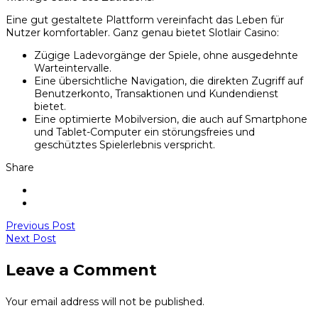
Eine gut gestaltete Plattform vereinfacht das Leben für
Nutzer komfortabler. Ganz genau bietet Slotlair Casino:
Zügige Ladevorgänge der Spiele, ohne ausgedehnte
Warteintervalle.
Eine übersichtliche Navigation, die direkten Zugriff auf
Benutzerkonto, Transaktionen und Kundendienst
bietet.
Eine optimierte Mobilversion, die auch auf Smartphone
und Tablet-Computer ein störungsfreies und
geschütztes Spielerlebnis verspricht.
Share
Previous Post
Next Post
Leave a Comment
Your email address will not be published.