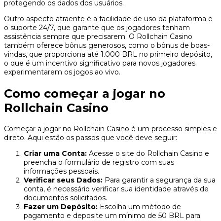
protegendo os dados dos usuários.
Outro aspecto atraente é a facilidade de uso da plataforma e
o suporte 24/7, que garante que os jogadores tenham
assistência sempre que precisarem. O Rollchain Casino
também oferece bônus generosos, como o bônus de boas-
vindas, que proporciona até 1.000 BRL no primeiro depósito,
o que é um incentivo significativo para novos jogadores
experimentarem os jogos ao vivo.
Como começar a jogar no
Rollchain Casino
Começar a jogar no Rollchain Casino é um processo simples e
direto. Aqui estão os passos que você deve seguir:
Criar uma Conta:
Acesse o site do Rollchain Casino e
preencha o formulário de registro com suas
informações pessoais.
Verificar seus Dados:
Para garantir a segurança da sua
conta, é necessário verificar sua identidade através de
documentos solicitados.
Fazer um Depósito:
Escolha um método de
pagamento e deposite um mínimo de 50 BRL para