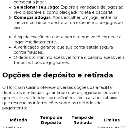
começar a jogar.
Selecionar seu Jogo:
Explore a variedade de jogos ao
vivo disponíveis, como blackjack, roleta e baccarat.
Começar a Jogar:
Após escolher um jogo, entre na
mesa e comece a desfrutar da experiência de jogos ao
vivo.
A rápida criação de conta permite que você comece a
jogar imediatamente.
A verificação garante que sua conta esteja segura
contra fraudes.
O depósito mínimo acessível torna o cassino acessível a
todos os tipos de jogadores.
Opções de depósito e retirada
O Rollchain Casino oferece diversas opções para facilitar
depósitos e retiradas, garantindo que os jogadores possam
gerenciar seus fundos com eficiência. Veja a tabela abaixo
que resume as informações sobre os métodos de
pagamento:
Tempo de
Tempo de
Método
Limites
Depósito
Retirada