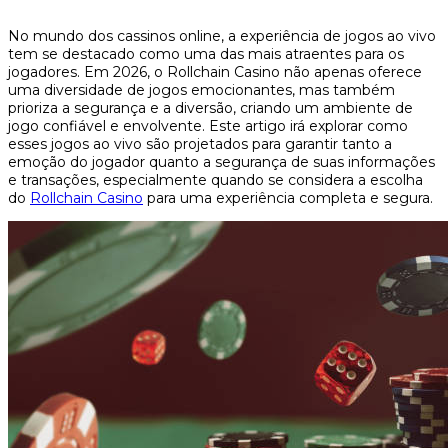
No mundo dos cassinos online, a experiência de jogos ao vivo
tem se destacado como uma das mais atraentes para os
jogadores. Em 2026, o Rollchain Casino não apenas oferece
uma diversidade de jogos emocionantes, mas também
prioriza a segurança e a diversão, criando um ambiente de
jogo confiável e envolvente. Este artigo irá explorar como
esses jogos ao vivo são projetados para garantir tanto a
emoção do jogador quanto a segurança de suas informações
e transações, especialmente quando se considera a escolha
do
Rollchain Casino
para uma experiência completa e segura.