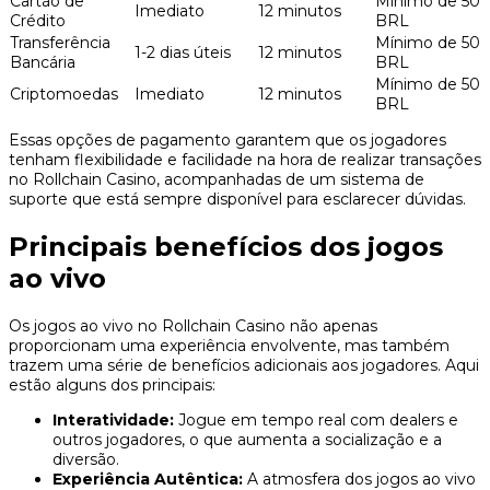
Cartão de
Mínimo de 50
Imediato
12 minutos
Crédito
BRL
Transferência
Mínimo de 50
1-2 dias úteis
12 minutos
Bancária
BRL
Mínimo de 50
Criptomoedas
Imediato
12 minutos
BRL
Essas opções de pagamento garantem que os jogadores
tenham flexibilidade e facilidade na hora de realizar transações
no Rollchain Casino, acompanhadas de um sistema de
suporte que está sempre disponível para esclarecer dúvidas.
Principais benefícios dos jogos
ao vivo
Os jogos ao vivo no Rollchain Casino não apenas
proporcionam uma experiência envolvente, mas também
trazem uma série de benefícios adicionais aos jogadores. Aqui
estão alguns dos principais:
Interatividade:
Jogue em tempo real com dealers e
outros jogadores, o que aumenta a socialização e a
diversão.
Experiência Autêntica:
A atmosfera dos jogos ao vivo