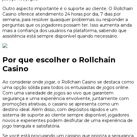
Outro aspecto importante é o suporte ao cliente. O Rollchain
Casino oferece atendimento 24 horas por dia, 7 dias por
semana, para resolver quaisquer problemas ou responder a
perguntas que os jogadores possam ter. Isso aumenta ainda
mais a confiança dos usuários na plataforma, sabendo que
assistência está sempre disponível quando necessário.
Por que escolher o Rollchain
Casino
Ao considerar onde jogar, o Rollchain Casino se destaca como
uma opção sólida para todos os entusiastas de jogos online.
Com uma variedade de jogos ao vivo que garantem
segurança e uma experiência envolvente, juntamente com
promoções atrativas, o cassino se apresenta como um
destino ideal. Além disso, com depósitos rápidos e um
sistema de suporte ao cliente sempre disponível, jogadores
novos e experientes podem desfrutar de uma experiência de
jogo tranquila e satisfatória.
Se você está procurando um cassino que prioriza a segurança,