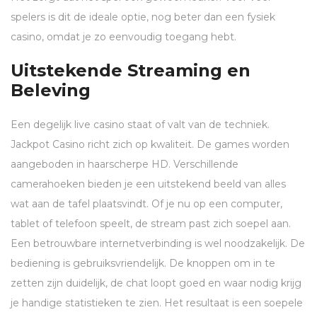
spelers is dit de ideale optie, nog beter dan een fysiek
casino, omdat je zo eenvoudig toegang hebt.
Uitstekende Streaming en
Beleving
Een degelijk live casino staat of valt van de techniek.
Jackpot Casino richt zich op kwaliteit. De games worden
aangeboden in haarscherpe HD. Verschillende
camerahoeken bieden je een uitstekend beeld van alles
wat aan de tafel plaatsvindt. Of je nu op een computer,
tablet of telefoon speelt, de stream past zich soepel aan.
Een betrouwbare internetverbinding is wel noodzakelijk. De
bediening is gebruiksvriendelijk. De knoppen om in te
zetten zijn duidelijk, de chat loopt goed en waar nodig krijg
je handige statistieken te zien. Het resultaat is een soepele