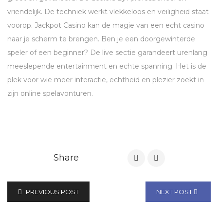
vriendelijk. De techniek werkt vlekkeloos en veiligheid staat
voorop. Jackpot Casino kan de magie van een echt casino
naar je scherm te brengen. Ben je een doorgewinterde
speler of een beginner? De live sectie garandeert urenlang
meeslepende entertainment en echte spanning. Het is de
plek voor wie meer interactie, echtheid en plezier zoekt in
zijn online spelavonturen.
Share
PREVIOUS POST
NEXT POST