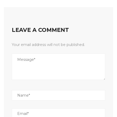
LEAVE A COMMENT
Your email address will not be published.