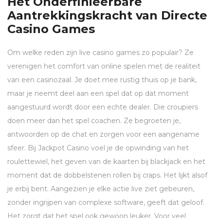
Het Onderfinieerbare
Aantrekkingskracht van Directe
Casino Games
Om welke reden zijn live casino games zo populair? Ze
verenigen het comfort van online spelen met de realiteit
van een casinozaal. Je doet mee rustig thuis op je bank,
maar je neemt deel aan een spel dat op dat moment
aangestuurd wordt door een echte dealer. Die croupiers
doen meer dan het spel coachen. Ze begroeten je,
antwoorden op de chat en zorgen voor een aangename
sfeer. Bij Jackpot Casino voel je de opwinding van het
roulettewiel, het geven van de kaarten bij blackjack en het
moment dat de dobbelstenen rollen bij craps. Het lijkt alsof
je erbij bent. Aangezien je elke actie live ziet gebeuren,
zonder ingrijpen van complexe software, geeft dat geloof.
Het zorgt dat het spel ook gewoon leuker. Voor veel