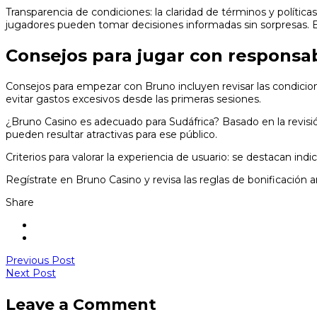
Transparencia de condiciones: la claridad de términos y polític
jugadores pueden tomar decisiones informadas sin sorpresas. Est
Consejos para jugar con responsab
Consejos para empezar con Bruno incluyen revisar las condicio
evitar gastos excesivos desde las primeras sesiones.
¿Bruno Casino es adecuado para Sudáfrica? Basado en la revisi
pueden resultar atractivas para ese público.
Criterios para valorar la experiencia de usuario: se destacan ind
Regístrate en Bruno Casino y revisa las reglas de bonificación a
Share
Previous Post
Next Post
Leave a Comment