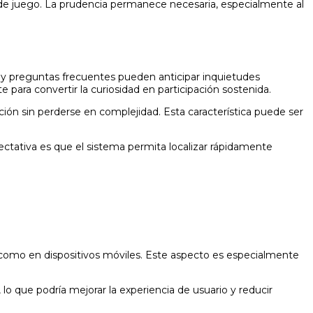
so de juego. La prudencia permanece necesaria, especialmente al
 y preguntas frecuentes pueden anticipar inquietudes
para convertir la curiosidad en participación sostenida.
ración sin perderse en complejidad. Esta característica puede ser
pectativa es que el sistema permita localizar rápidamente
 como en dispositivos móviles. Este aspecto es especialmente
lo que podría mejorar la experiencia de usuario y reducir