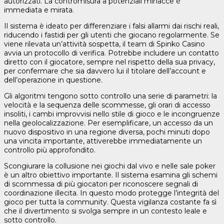
autorizzati. La contromisura a potenziali minacce è
immediata e mirata.
Il sistema è ideato per differenziare i falsi allarmi dai rischi reali,
riducendo i fastidi per gli utenti che giocano regolarmente. Se
viene rilevata un’attività sospetta, il team di Spinko Casino
avvia un protocollo di verifica. Potrebbe includere un contatto
diretto con il giocatore, sempre nel rispetto della sua privacy,
per confermare che sia davvero lui il titolare dell’account e
dell’operazione in questione.
Gli algoritmi tengono sotto controllo una serie di parametri: la
velocità e la sequenza delle scommesse, gli orari di accesso
insoliti, i cambi improvvisi nello stile di gioco e le incongruenze
nella geolocalizzazione. Per esemplificare, un accesso da un
nuovo dispositivo in una regione diversa, pochi minuti dopo
una vincita importante, attiverebbe immediatamente un
controllo più approfondito.
Scongiurare la collusione nei giochi dal vivo e nelle sale poker
è un altro obiettivo importante. Il sistema esamina gli schemi
di scommessa di più giocatori per riconoscere segnali di
coordinazione illecita. In questo modo protegge l’integrità del
gioco per tutta la community. Questa vigilanza costante fa sì
che il divertimento si svolga sempre in un contesto leale e
sotto controllo.