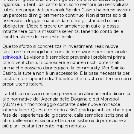
rigorosa. I utenti, dal canto loro, sono sempre più sensibili alla
tutela dei propri dati personali. Spinko Casino ha perciò avviato
un percorso di miglioramento continuo. Non si tratta solo di
osservare la legge, ma di andare oltre gli standard minimi
obbligatori. L’idea è creare un ambiente in cui ci si possa
intrattenere con la massima serenità, tenendo conto delle
caratteristiche del contesto locale.
Questo sforzo si concretizza in investimenti reali: nuove
strutture tecnologiche e corsi di formazione per il personale
spinkos.it
. La visione è semplice: prevenire i problemi prima
che si verifichino. Riconoscere e ridurre i rischi potenziali
prima che possano danneggiare la community. Per Spinko
Casino, la tutela non è un accessorio. È la base necessaria per
costruire un rapporto di affidabilità che resista nel tempo con i
propri utenti italiani.
La tattica messa in campo prevede un allineamento dinamico
alle normative dell’Agenzia delle Dogane e dei Monopoli
(ADM) e un monitoraggio costante delle nuove minacce
informatiche. Questo metodo a 360 gradi garantisce che ogni
fase dell’esperienza del giocatore, dalla semplice iscrizione al
ritiro delle vincite, sia protetta da un sistema di protezione a
più piani, costantemente implementato.