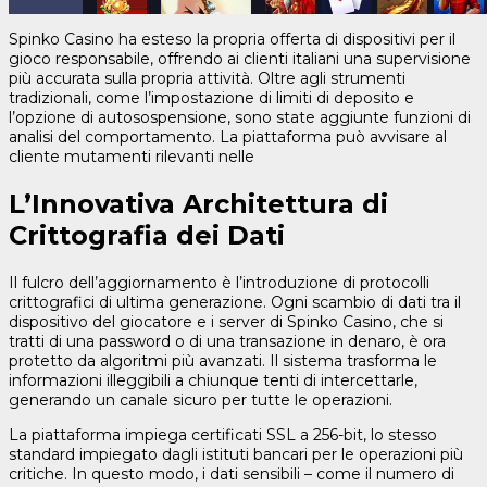
Spinko Casino ha esteso la propria offerta di dispositivi per il
gioco responsabile, offrendo ai clienti italiani una supervisione
più accurata sulla propria attività. Oltre agli strumenti
tradizionali, come l’impostazione di limiti di deposito e
l’opzione di autosospensione, sono state aggiunte funzioni di
analisi del comportamento. La piattaforma può avvisare al
cliente mutamenti rilevanti nelle
L’Innovativa Architettura di
Crittografia dei Dati
Il fulcro dell’aggiornamento è l’introduzione di protocolli
crittografici di ultima generazione. Ogni scambio di dati tra il
dispositivo del giocatore e i server di Spinko Casino, che si
tratti di una password o di una transazione in denaro, è ora
protetto da algoritmi più avanzati. Il sistema trasforma le
informazioni illeggibili a chiunque tenti di intercettarle,
generando un canale sicuro per tutte le operazioni.
La piattaforma impiega certificati SSL a 256-bit, lo stesso
standard impiegato dagli istituti bancari per le operazioni più
critiche. In questo modo, i dati sensibili – come il numero di