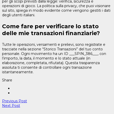
per gli scopi previsti dalla legge: verifica, sicurezza e
operazioni di gioco. La politica sulla privacy, che puoi visionare
sul sito, spiega in modo evidente come vengono gestiti i dati
degli utenti italiani.
Come fare per verificare lo stato
delle mie transazioni finanziarie?
Tutte le operazioni, versamenti e prelievi, sono registrate e
tracciate nella sezione “Storico Transazioni” del tuo conto
personale. Ogni movimento ha un ID ___SPIN_386___, con
l’importo, la data, il momento e lo stato attuale (in
elaborazione, completata, rifiutata). Questa trasparenza
assoluta ti consente di controllare ogni transazione
istantaneamente.
Share
Previous Post
Next Post