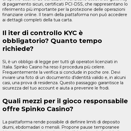
di pagamento sicuri, certificati PCI-DSS, che rappresentano lo
riferimento più importante per la protezione delle operazioni
finanziarie online. Il team della piattaforma non può accedere
ai dettagli completi della tua carta.
Il iter di controllo KYC è
obbligatorio? Quanto tempo
richiede?
Sì, è un obbligo di legge per tutti gli operatori licenziati in
Italia. Spinko Casino ha reso il procedura più celere.
Frequentemente la verifica si conclude in poche ore. Devi
inviare una foto di un documento d’identità valido e, in alcuni
casi, una prova di residenza. Questo passaggio garantisce la
sicurezza del tuo account e aiuta a prevenire le frodi.
Quali mezzi per il gioco responsabile
offre Spinko Casino?
La piattaforma rende possibile di definire limiti di deposito
diurni, ebdomadari o mensili. Propone pause temporanee