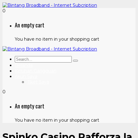
0
An empty cart
You have no item in your shopping cart
Beranda
Keluhan Gangguan
Akun Saya
Tiket Saya
0
An empty cart
You have no item in your shopping cart
Spinko Casino Rafforza la