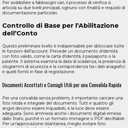
Per soddisfare a fabbisogni vari, il processo di verifica si
articola su due livelli principali, ognuno con finalità e requisiti di
documentazione particolari.
Controllo di Base per l’Abilitazione
dell’Conto
Questo preliminare livello è indispensabile per sbloccare tutte
le funzioni dell’account. Prevede un documento d’identità
con foto valido, come la carta d’identità, il passaporto o la
patente. Il sistema esamina la data di scadenza, la presenza di
ologrammi di sicurezza e la corrispondenza tra i dati anagrafici
e quelli forniti in fase di registrazione.
Documenti Accettati e Consigli Utili per una Convalida Rapida
Per una convalida senza problemi, è importante caricare una
foto nitida e integrale del documento. Tutti e quattro gli
angoli devono essere inquadrati, e la luce deve essere
adeguata. Sono ammessi anche i documenti digitali emessi
dallo Stato, purché in un formato immagine o PDF decifrabile.
Per un’approvazione istantanea, meglio evitare foto