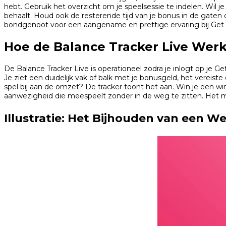
hebt. Gebruik het overzicht om je speelsessie te indelen. Wil j
behaalt. Houd ook de resterende tijd van je bonus in de gaten
bondgenoot voor een aangename en prettige ervaring bij Get 
Hoe de Balance Tracker Live Werkt
De Balance Tracker Live is operationeel zodra je inlogt op je Ge
Je ziet een duidelijk vak of balk met je bonusgeld, het vereiste
spel bij aan de omzet? De tracker toont het aan. Win je een win
aanwezigheid die meespeelt zonder in de weg te zitten. Het ma
Illustratie: Het Bijhouden van een 