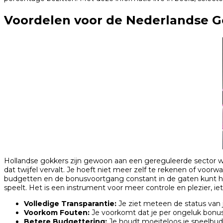
Voordelen voor de Nederlandse 
Hollandse gokkers zijn gewoon aan een gereguleerde sector waar
dat twijfel vervalt. Je hoeft niet meer zelf te rekenen of voorw
budgetten en de bonusvoortgang constant in de gaten kunt houd
speelt. Het is een instrument voor meer controle en plezier, 
Volledige Transparantie:
Je ziet meteen de status van 
Voorkom Fouten:
Je voorkomt dat je per ongeluk bonus
Betere Budgettering:
Je houdt moeiteloos je speelbud