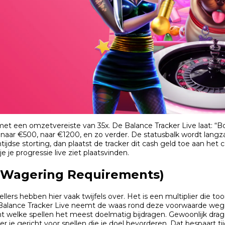
t een omzetvereiste van 35x. De Balance Tracker Live laat: “Bonu
0 naar €500, naar €1200, en zo verder. De statusbalk wordt lang
dse storting, dan plaatst de tracker dit cash geld toe aan het c
 je progressie live ziet plaatsvinden.
 (Wagering Requirements)
ers hebben hier vaak twijfels over. Het is een multiplier die t
Balance Tracker Live neemt de waas rond deze voorwaarde weg. In
t welke spellen het meest doelmatig bijdragen. Gewoonlijk drage
r je gericht voor spellen die je doel bevorderen. Dat bespaart tij