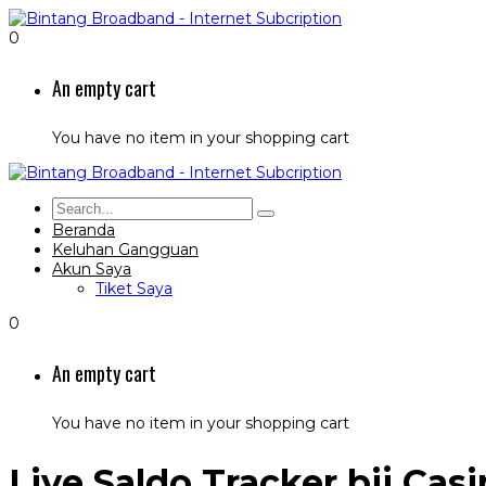
0
An empty cart
You have no item in your shopping cart
Beranda
Keluhan Gangguan
Akun Saya
Tiket Saya
0
An empty cart
You have no item in your shopping cart
Live Saldo Tracker bij Cas